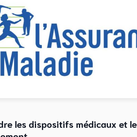
e les dispositifs médicaux et l
sement