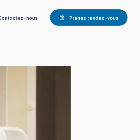
Contactez-nous
Prenez rendez-vous