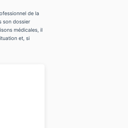
ofessionnel de la
ns son dossier
isons médicales, il
tuation et, si