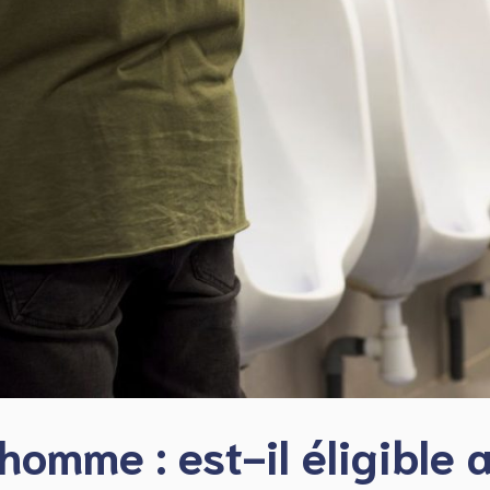
homme : est-il éligible 