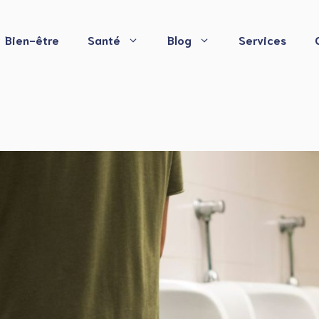
Bien-être
Santé
Blog
Services