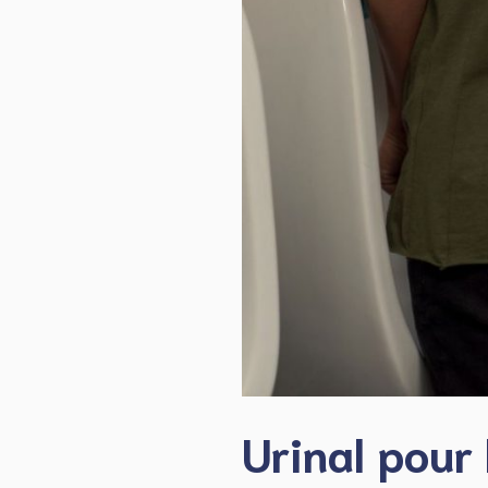
Urinal pour 