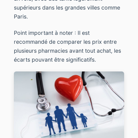
supérieurs dans les grandes villes comme
Paris.
Point important à noter : Il est
recommandé de comparer les prix entre
plusieurs pharmacies avant tout achat, les
écarts pouvant être significatifs.