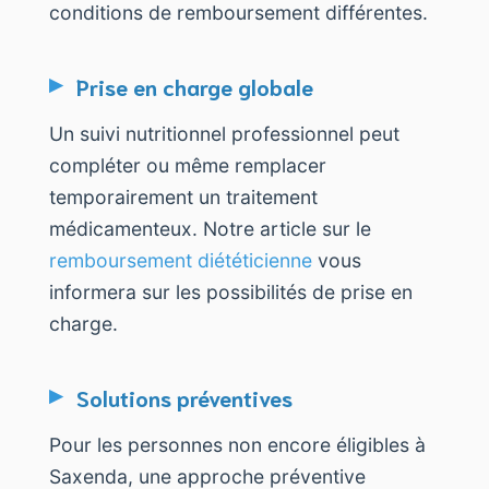
conditions de remboursement différentes.
Prise en charge globale
Un suivi nutritionnel professionnel peut
compléter ou même remplacer
temporairement un traitement
médicamenteux. Notre article sur le
remboursement diététicienne
vous
informera sur les possibilités de prise en
charge.
Solutions préventives
Pour les personnes non encore éligibles à
Saxenda, une approche préventive