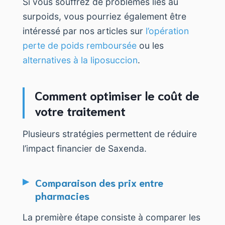
Si vous souffrez de problèmes liés au
surpoids, vous pourriez également être
intéressé par nos articles sur
l’opération
perte de poids remboursée
ou les
alternatives à la liposuccion
.
Comment optimiser le coût de
votre traitement
Plusieurs stratégies permettent de réduire
l’impact financier de Saxenda.
Comparaison des prix entre
pharmacies
La première étape consiste à comparer les