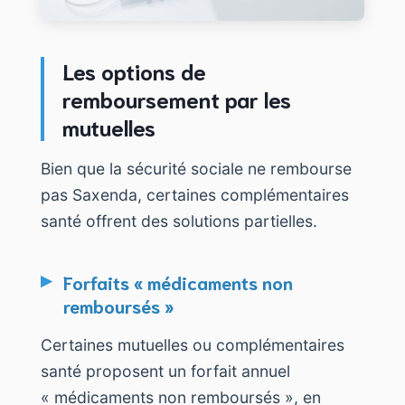
Les options de
remboursement par les
mutuelles
Bien que la sécurité sociale ne rembourse
pas Saxenda, certaines complémentaires
santé offrent des solutions partielles.
Forfaits « médicaments non
remboursés »
Certaines mutuelles ou complémentaires
santé proposent un forfait annuel
« médicaments non remboursés », en