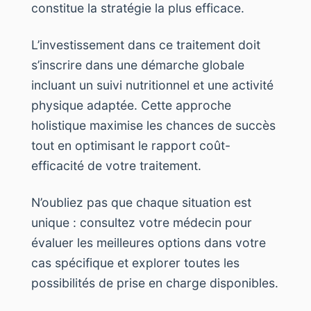
constitue la stratégie la plus efficace.
L’investissement dans ce traitement doit
s’inscrire dans une démarche globale
incluant un suivi nutritionnel et une activité
physique adaptée. Cette approche
holistique maximise les chances de succès
tout en optimisant le rapport coût-
efficacité de votre traitement.
N’oubliez pas que chaque situation est
unique : consultez votre médecin pour
évaluer les meilleures options dans votre
cas spécifique et explorer toutes les
possibilités de prise en charge disponibles.