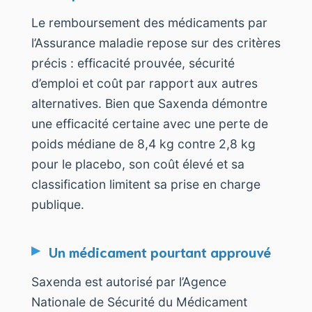
Le remboursement des médicaments par
l’Assurance maladie repose sur des critères
précis : efficacité prouvée, sécurité
d’emploi et coût par rapport aux autres
alternatives. Bien que Saxenda démontre
une efficacité certaine avec une perte de
poids médiane de 8,4 kg contre 2,8 kg
pour le placebo, son coût élevé et sa
classification limitent sa prise en charge
publique.
Un médicament pourtant approuvé
Saxenda est autorisé par l’Agence
Nationale de Sécurité du Médicament