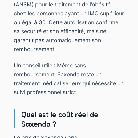
(ANSM) pour le traitement de l’obésité
chez les personnes ayant un IMC supérieur
ou égal à 30. Cette autorisation confirme
sa sécurité et son efficacité, mais ne
garantit pas automatiquement son
remboursement.
Un conseil utile : Même sans
remboursement, Saxenda reste un
traitement médical sérieux qui nécessite un
suivi professionnel strict.
Quel est le coût réel de
Saxenda ?
Le prix de Saxenda varie