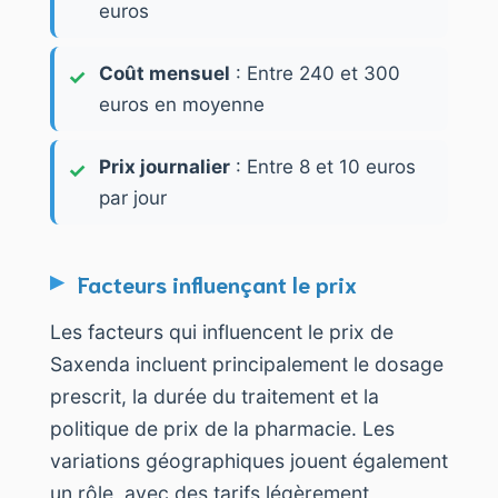
euros
Coût mensuel
: Entre 240 et 300
euros en moyenne
Prix journalier
: Entre 8 et 10 euros
par jour
Facteurs influençant le prix
Les facteurs qui influencent le prix de
Saxenda incluent principalement le dosage
prescrit, la durée du traitement et la
politique de prix de la pharmacie. Les
variations géographiques jouent également
un rôle, avec des tarifs légèrement