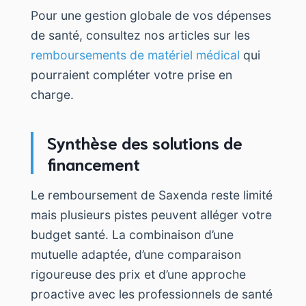
Pour une gestion globale de vos dépenses
de santé, consultez nos articles sur les
remboursements de matériel médical
qui
pourraient compléter votre prise en
charge.
Synthèse des solutions de
financement
Le remboursement de Saxenda reste limité
mais plusieurs pistes peuvent alléger votre
budget santé. La combinaison d’une
mutuelle adaptée, d’une comparaison
rigoureuse des prix et d’une approche
proactive avec les professionnels de santé