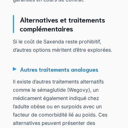
Alternatives et traitements
complémentaires
Si le coût de Saxenda reste prohibitif,
d’autres options méritent d’être explorées.
Autres traitements analogues
Il existe d’autres traitements alternatifs
comme le sémaglutide (Wegovy), un
médicament également indiqué chez
l’adulte obèse ou en surpoids avec un
facteur de comorbidité lié au poids. Ces
alternatives peuvent présenter des