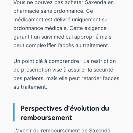
Vous ne pouvez pas acheter Saxenda en
pharmacie sans ordonnance. Ce
médicament est délivré uniquement sur
ordonnance médicale. Cette exigence
garantit un suivi médical approprié mais
peut complexifier l’accès au traitement.
Un point clé à comprendre : La restriction
de prescription vise à assurer la sécurité
des patients, mais elle peut retarder l’accès
au traitement.
Perspectives d’évolution du
remboursement
L’avenir du remboursement de Saxenda