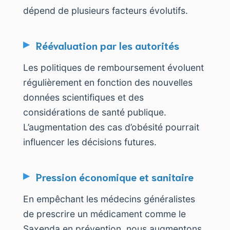
dépend de plusieurs facteurs évolutifs.
Réévaluation par les autorités
Les politiques de remboursement évoluent
régulièrement en fonction des nouvelles
données scientifiques et des
considérations de santé publique.
L’augmentation des cas d’obésité pourrait
influencer les décisions futures.
Pression économique et sanitaire
En empêchant les médecins généralistes
de prescrire un médicament comme le
Saxenda en prévention, nous augmentons