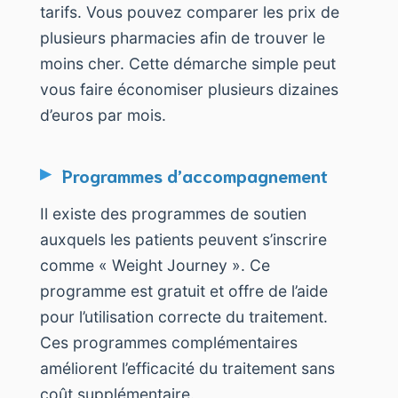
tarifs. Vous pouvez comparer les prix de
plusieurs pharmacies afin de trouver le
moins cher. Cette démarche simple peut
vous faire économiser plusieurs dizaines
d’euros par mois.
Programmes d’accompagnement
Il existe des programmes de soutien
auxquels les patients peuvent s’inscrire
comme « Weight Journey ». Ce
programme est gratuit et offre de l’aide
pour l’utilisation correcte du traitement.
Ces programmes complémentaires
améliorent l’efficacité du traitement sans
coût supplémentaire.