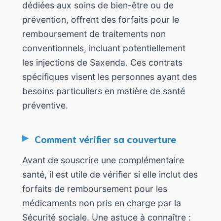
dédiées aux soins de bien-être ou de
prévention, offrent des forfaits pour le
remboursement de traitements non
conventionnels, incluant potentiellement
les injections de Saxenda. Ces contrats
spécifiques visent les personnes ayant des
besoins particuliers en matière de santé
préventive.
Comment vérifier sa couverture
Avant de souscrire une complémentaire
santé, il est utile de vérifier si elle inclut des
forfaits de remboursement pour les
médicaments non pris en charge par la
Sécurité sociale. Une astuce à connaître :