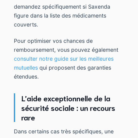
demandez spécifiquement si Saxenda
figure dans la liste des médicaments
couverts.
Pour optimiser vos chances de
remboursement, vous pouvez également
consulter notre guide sur les meilleures
mutuelles
qui proposent des garanties
étendues.
L’aide exceptionnelle de la
sécurité sociale : un recours
rare
Dans certains cas très spécifiques, une