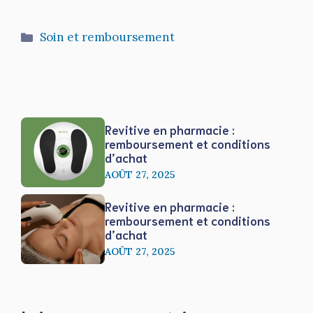
Catégories
Soin et remboursement
Revitive en pharmacie :
remboursement et conditions
d’achat
AOÛT 27, 2025
Revitive en pharmacie :
remboursement et conditions
d’achat
AOÛT 27, 2025