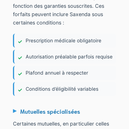
fonction des garanties souscrites. Ces
forfaits peuvent inclure Saxenda sous
certaines conditions :
Prescription médicale obligatoire
Autorisation préalable parfois requise
Plafond annuel à respecter
Conditions d’éligibilité variables
Mutuelles spécialisées
Certaines mutuelles, en particulier celles