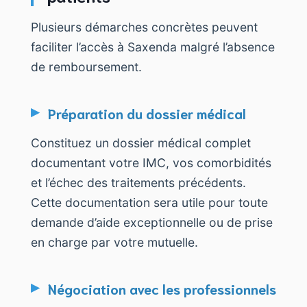
Plusieurs démarches concrètes peuvent
faciliter l’accès à Saxenda malgré l’absence
de remboursement.
Préparation du dossier médical
Constituez un dossier médical complet
documentant votre IMC, vos comorbidités
et l’échec des traitements précédents.
Cette documentation sera utile pour toute
demande d’aide exceptionnelle ou de prise
en charge par votre mutuelle.
Négociation avec les professionnels