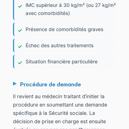
IMC supérieur à 30 kg/m² (ou 27 kg/m²
avec comorbidités)
Présence de comorbidités graves
Échec des autres traitements
Situation financière particulière
Procédure de demande
Il revient au médecin traitant d’initier la
procédure en soumettant une demande
spécifique à la Sécurité sociale. La
décision de prise en charge est ensuite