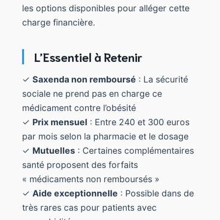
les options disponibles pour alléger cette
charge financière.
L’Essentiel à Retenir
✓
Saxenda non remboursé
: La sécurité
sociale ne prend pas en charge ce
médicament contre l’obésité
✓
Prix mensuel
: Entre 240 et 300 euros
par mois selon la pharmacie et le dosage
✓
Mutuelles
: Certaines complémentaires
santé proposent des forfaits
« médicaments non remboursés »
✓
Aide exceptionnelle
: Possible dans de
très rares cas pour patients avec