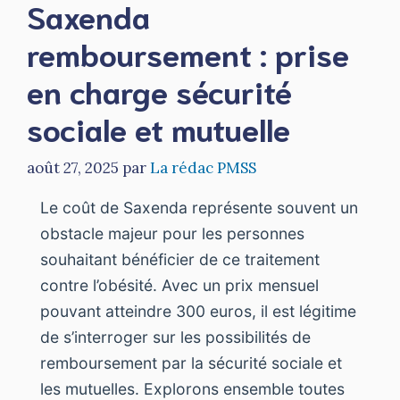
Saxenda
remboursement : prise
en charge sécurité
sociale et mutuelle
août 27, 2025
par
La rédac PMSS
Le coût de Saxenda représente souvent un
obstacle majeur pour les personnes
souhaitant bénéficier de ce traitement
contre l’obésité. Avec un prix mensuel
pouvant atteindre 300 euros, il est légitime
de s’interroger sur les possibilités de
remboursement par la sécurité sociale et
les mutuelles. Explorons ensemble toutes