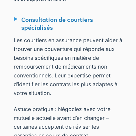
Consultation de courtiers
spécialisés
Les courtiers en assurance peuvent aider à
trouver une couverture qui réponde aux
besoins spécifiques en matière de
remboursement de médicaments non
conventionnels. Leur expertise permet
d’identifier les contrats les plus adaptés à
votre situation.
Astuce pratique : Négociez avec votre
mutuelle actuelle avant d’en changer –
certaines acceptent de réviser les
garanties en cours de contrat.