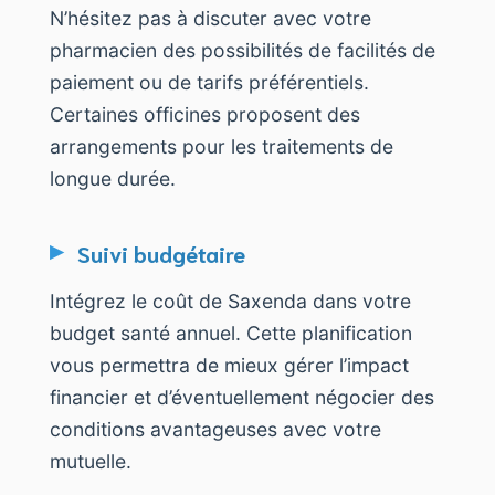
N’hésitez pas à discuter avec votre
pharmacien des possibilités de facilités de
paiement ou de tarifs préférentiels.
Certaines officines proposent des
arrangements pour les traitements de
longue durée.
Suivi budgétaire
Intégrez le coût de Saxenda dans votre
budget santé annuel. Cette planification
vous permettra de mieux gérer l’impact
financier et d’éventuellement négocier des
conditions avantageuses avec votre
mutuelle.