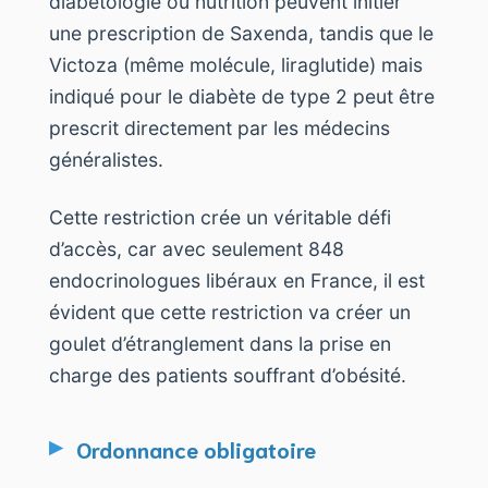
diabétologie ou nutrition peuvent initier
une prescription de Saxenda, tandis que le
Victoza (même molécule, liraglutide) mais
indiqué pour le diabète de type 2 peut être
prescrit directement par les médecins
généralistes.
Cette restriction crée un véritable défi
d’accès, car avec seulement 848
endocrinologues libéraux en France, il est
évident que cette restriction va créer un
goulet d’étranglement dans la prise en
charge des patients souffrant d’obésité.
Ordonnance obligatoire