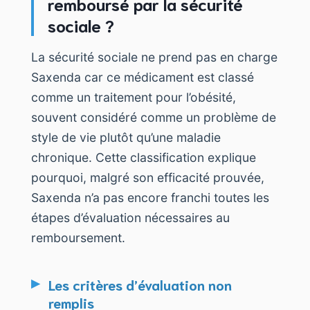
remboursé par la sécurité
sociale ?
La sécurité sociale ne prend pas en charge
Saxenda car ce médicament est classé
comme un traitement pour l’obésité,
souvent considéré comme un problème de
style de vie plutôt qu’une maladie
chronique. Cette classification explique
pourquoi, malgré son efficacité prouvée,
Saxenda n’a pas encore franchi toutes les
étapes d’évaluation nécessaires au
remboursement.
Les critères d’évaluation non
remplis