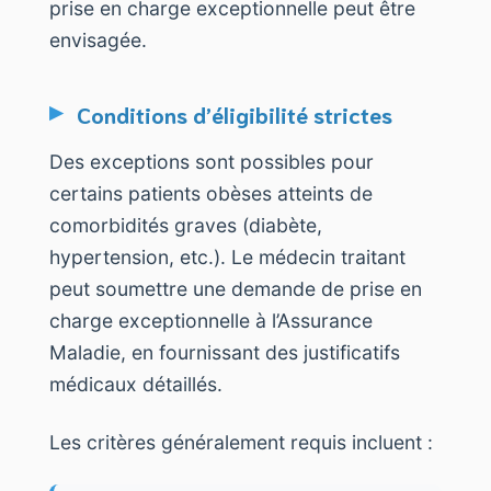
prise en charge exceptionnelle peut être
envisagée.
Conditions d’éligibilité strictes
Des exceptions sont possibles pour
certains patients obèses atteints de
comorbidités graves (diabète,
hypertension, etc.). Le médecin traitant
peut soumettre une demande de prise en
charge exceptionnelle à l’Assurance
Maladie, en fournissant des justificatifs
médicaux détaillés.
Les critères généralement requis incluent :