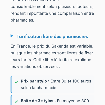
considérablement selon plusieurs facteurs,
rendant importante une comparaison entre
pharmacies.
Tarification libre des pharmacies
En France, le prix du Saxenda est variable,
puisque les pharmacies sont libres de fixer
leurs tarifs. Cette liberté tarifaire explique
les variations observées :
Prix par stylo
: Entre 80 et 100 euros
selon la pharmacie
Boîte de 3 stylos
: En moyenne 300