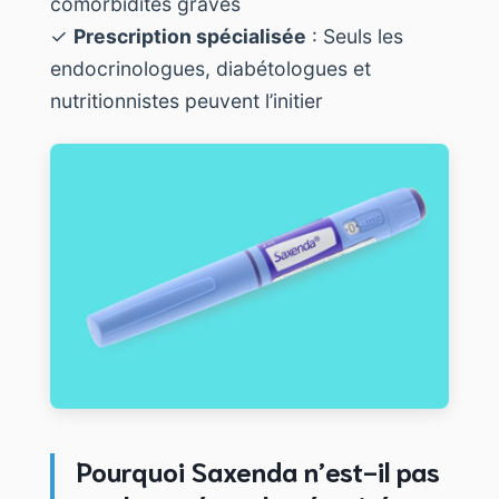
comorbidités graves
✓
Prescription spécialisée
: Seuls les
endocrinologues, diabétologues et
nutritionnistes peuvent l’initier
Pourquoi Saxenda n’est-il pas