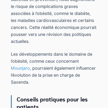
le risque de complications graves
associées à l’obésité, comme le diabète,
les maladies cardiovasculaires et certains
cancers. Cette réalité économique pourrait
pousser vers une révision des politiques
actuelles.
Les développements dans le domaine de
l’obésité, comme ceux concernant
Mounjaro
, pourraient également influencer
l’évolution de la prise en charge de
Saxenda.
Conseils pratiques pour les
patients