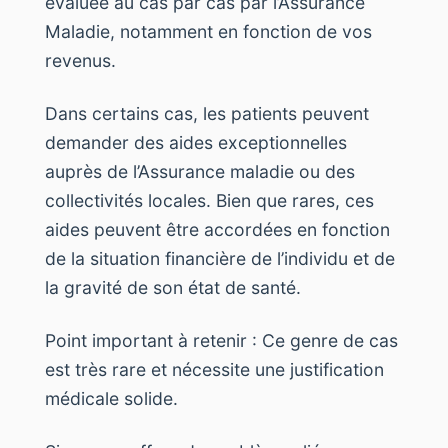
évaluée au cas par cas par l’Assurance
Maladie, notamment en fonction de vos
revenus.
Dans certains cas, les patients peuvent
demander des aides exceptionnelles
auprès de l’Assurance maladie ou des
collectivités locales. Bien que rares, ces
aides peuvent être accordées en fonction
de la situation financière de l’individu et de
la gravité de son état de santé.
Point important à retenir : Ce genre de cas
est très rare et nécessite une justification
médicale solide.