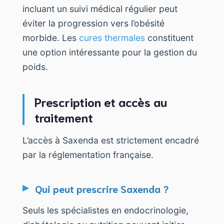
incluant un suivi médical régulier peut
éviter la progression vers l’obésité
morbide. Les
cures thermales
constituent
une option intéressante pour la gestion du
poids.
Prescription et accès au
traitement
L’accès à Saxenda est strictement encadré
par la réglementation française.
Qui peut prescrire Saxenda ?
Seuls les spécialistes en endocrinologie,