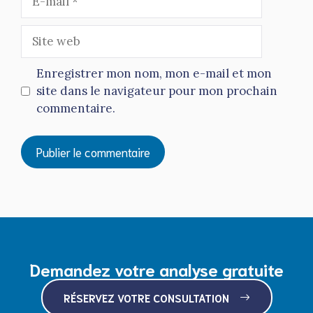
mail
Site
web
Enregistrer mon nom, mon e-mail et mon
site dans le navigateur pour mon prochain
commentaire.
Demandez votre analyse gratuite
RÉSERVEZ VOTRE CONSULTATION