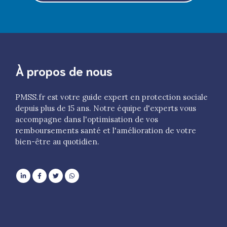
À propos de nous
PMSS.fr est votre guide expert en protection sociale
depuis plus de 15 ans. Notre équipe d'experts vous
accompagne dans l'optimisation de vos
remboursements santé et l'amélioration de votre
bien-être au quotidien.