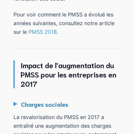
Pour voir comment le PMSS a évolué les
années suivantes, consultez notre article
sur le
PMSS 2018
.
Impact de l’augmentation du
PMSS pour les entreprises en
2017
Charges sociales
La revalorisation du PMSS en 2017 a
entraîné une augmentation des charges