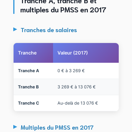
multiples du PMSS en 2017
Tranches de salaires
Tranche
Valeur (2017)
Tranche A
0 € à 3 269 €
Tranche B
3 269 € à 13 076 €
Tranche C
Au-delà de 13 076 €
Multiples du PMSS en 2017