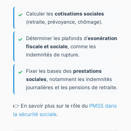
Calculer les
cotisations sociales
(retraite, prévoyance, chômage).
Déterminer les plafonds d’
exonération
fiscale et sociale
, comme les
indemnités de rupture.
Fixer les bases des
prestations
sociales
, notamment les indemnités
journalières et les pensions de retraite.
👉 En savoir plus sur le rôle du
PMSS dans
la sécurité sociale
.