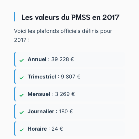
Les valeurs du PMSS en 2017
Voici les plafonds officiels définis pour
2017 :
Annuel
: 39 228 €
Trimestriel
: 9 807 €
Mensuel
: 3 269 €
Journalier
: 180 €
Horaire
: 24 €