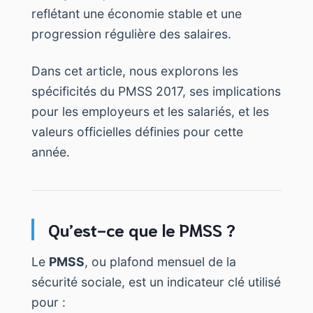
reflétant une économie stable et une
progression régulière des salaires.
Dans cet article, nous explorons les
spécificités du PMSS 2017, ses implications
pour les employeurs et les salariés, et les
valeurs officielles définies pour cette
année.
Qu’est-ce que le PMSS ?
Le
PMSS
, ou plafond mensuel de la
sécurité sociale, est un indicateur clé utilisé
pour :