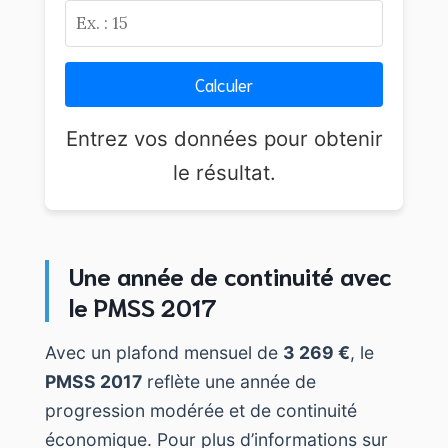
Calculer
Entrez vos données pour obtenir
le résultat.
Une année de continuité avec
le PMSS 2017
Avec un plafond mensuel de
3 269 €
, le
PMSS 2017
reflète une année de
progression modérée et de continuité
économique. Pour plus d’informations sur