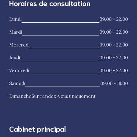
Horaires de consultation
Lundi
09.00 - 22.00
Mardi
09.00 - 22.00
Mercredi
09.00 - 22.00
Jeudi
09.00 - 22.00
Vendredi
09.00 - 22.00
Samedi
09.00 - 18.00
Dimanche
Sur rendez-vous uniquement
Cabinet principal