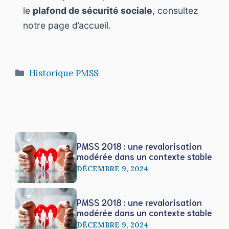
le
plafond de sécurité sociale
, consultez
notre page d’accueil.
Catégories
Historique PMSS
PMSS 2018 : une revalorisation
modérée dans un contexte stable
DÉCEMBRE 9, 2024
PMSS 2018 : une revalorisation
modérée dans un contexte stable
DÉCEMBRE 9, 2024