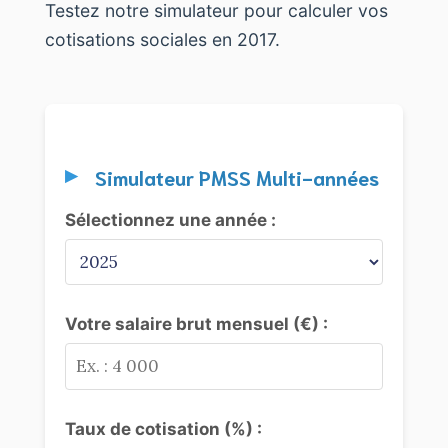
Testez notre simulateur pour calculer vos
cotisations sociales en 2017.
Simulateur PMSS Multi-années
Sélectionnez une année :
Votre salaire brut mensuel (€) :
Taux de cotisation (%) :