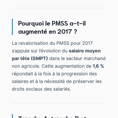
Pourquoi le PMSS a-t-il
augmenté en 2017 ?
La revalorisation du PMSS pour 2017
s’appuie sur l’évolution du
salaire moyen
par tête (SMPT)
dans le secteur marchand
non agricole. Cette augmentation de
1,6 %
répondait à la fois à la progression des
salaires et à la nécessité de préserver les
droits sociaux des salariés.
Tranche A, tranche B et