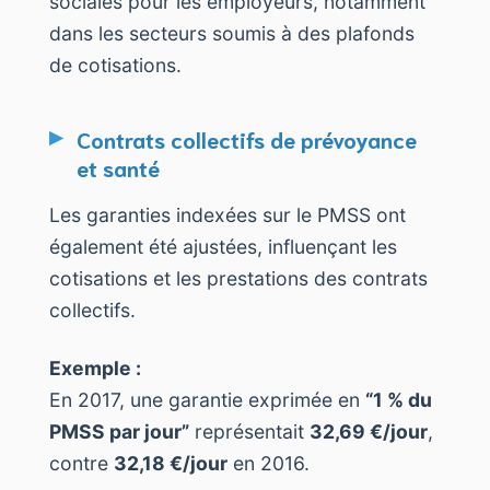
sociales pour les employeurs, notamment
dans les secteurs soumis à des plafonds
de cotisations.
Contrats collectifs de prévoyance
et santé
Les garanties indexées sur le PMSS ont
également été ajustées, influençant les
cotisations et les prestations des contrats
collectifs.
Exemple :
En 2017, une garantie exprimée en
“1 % du
PMSS par jour”
représentait
32,69 €/jour
,
contre
32,18 €/jour
en 2016.