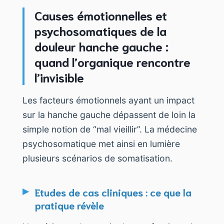
Causes émotionnelles et
psychosomatiques de la
douleur hanche gauche :
quand l’organique rencontre
l’invisible
Les facteurs émotionnels ayant un impact
sur la hanche gauche dépassent de loin la
simple notion de “mal vieillir”. La médecine
psychosomatique met ainsi en lumière
plusieurs scénarios de somatisation.
Etudes de cas cliniques : ce que la
pratique révèle