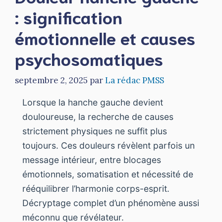
: signification
émotionnelle et causes
psychosomatiques
septembre 2, 2025
par
La rédac PMSS
Lorsque la hanche gauche devient
douloureuse, la recherche de causes
strictement physiques ne suffit plus
toujours. Ces douleurs révèlent parfois un
message intérieur, entre blocages
émotionnels, somatisation et nécessité de
rééquilibrer l’harmonie corps-esprit.
Décryptage complet d’un phénomène aussi
méconnu que révélateur.