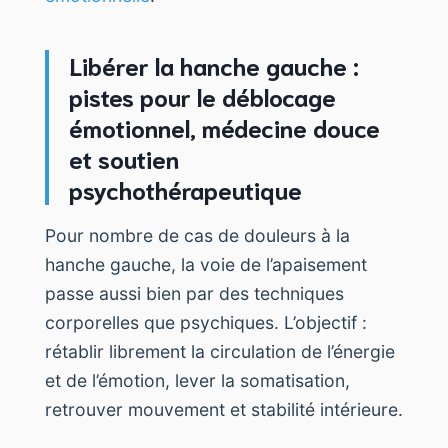
Libérer la hanche gauche :
pistes pour le déblocage
émotionnel, médecine douce
et soutien
psychothérapeutique
Pour nombre de cas de douleurs à la
hanche gauche, la voie de l’apaisement
passe aussi bien par des techniques
corporelles que psychiques. L’objectif :
rétablir librement la circulation de l’énergie
et de l’émotion, lever la somatisation,
retrouver mouvement et stabilité intérieure.