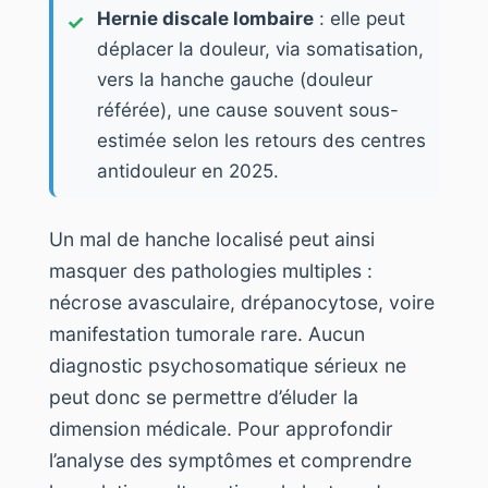
Hernie discale lombaire
: elle peut
déplacer la douleur, via somatisation,
vers la hanche gauche (douleur
référée), une cause souvent sous-
estimée selon les retours des centres
antidouleur en 2025.
Un mal de hanche localisé peut ainsi
masquer des pathologies multiples :
nécrose avasculaire, drépanocytose, voire
manifestation tumorale rare. Aucun
diagnostic psychosomatique sérieux ne
peut donc se permettre d’éluder la
dimension médicale. Pour approfondir
l’analyse des symptômes et comprendre