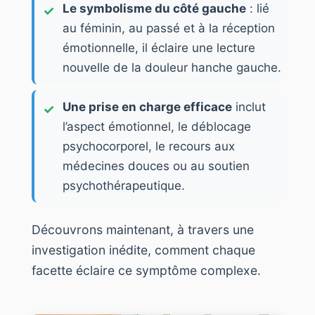
Le symbolisme du côté gauche
: lié
au féminin, au passé et à la réception
émotionnelle, il éclaire une lecture
nouvelle de la douleur hanche gauche.
Une prise en charge efficace
inclut
l’aspect émotionnel, le déblocage
psychocorporel, le recours aux
médecines douces ou au soutien
psychothérapeutique.
Découvrons maintenant, à travers une
investigation inédite, comment chaque
facette éclaire ce symptôme complexe.