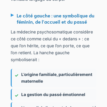
Le côté gauche : une symbolique du
féminin, de l’accueil et du passé
La médecine psychosomatique considère
ce côté comme celui du « dedans » : ce
que l’on hérite, ce que l’on porte, ce que
l’on retient. La hanche gauche
symboliserait :
L’origine familiale, particulièrement
maternelle
La gestion du passé émotionnel