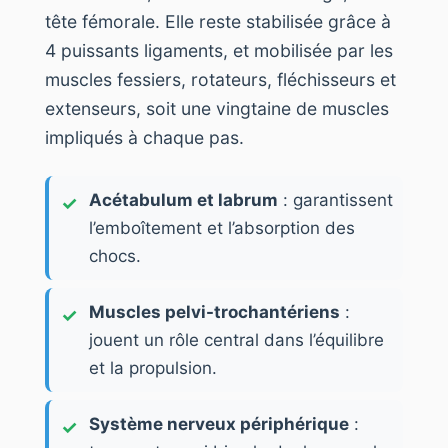
tête fémorale. Elle reste stabilisée grâce à
4 puissants ligaments, et mobilisée par les
muscles fessiers, rotateurs, fléchisseurs et
extenseurs, soit une vingtaine de muscles
impliqués à chaque pas.
Acétabulum et labrum
: garantissent
l’emboîtement et l’absorption des
chocs.
Muscles pelvi-trochantériens
:
jouent un rôle central dans l’équilibre
et la propulsion.
Système nerveux périphérique
: