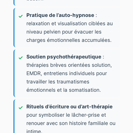
Pratique de l’auto-hypnose
:
relaxation et visualisation ciblées au
niveau pelvien pour évacuer les
charges émotionnelles accumulées.
Soutien psychothérapeutique
:
thérapies brèves orientées solution,
EMDR, entretiens individuels pour
travailler les traumatismes
émotionnels et la somatisation.
Rituels d’écriture ou d’art-thérapie
pour symboliser le lâcher-prise et
renouer avec son histoire familiale ou
intime.