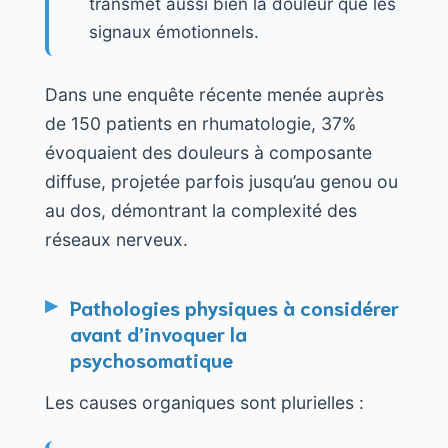
transmet aussi bien la douleur que les
signaux émotionnels.
Dans une enquête récente menée auprès
de 150 patients en rhumatologie, 37%
évoquaient des douleurs à composante
diffuse, projetée parfois jusqu’au genou ou
au dos, démontrant la complexité des
réseaux nerveux.
Pathologies physiques à considérer
avant d’invoquer la
psychosomatique
Les causes organiques sont plurielles :