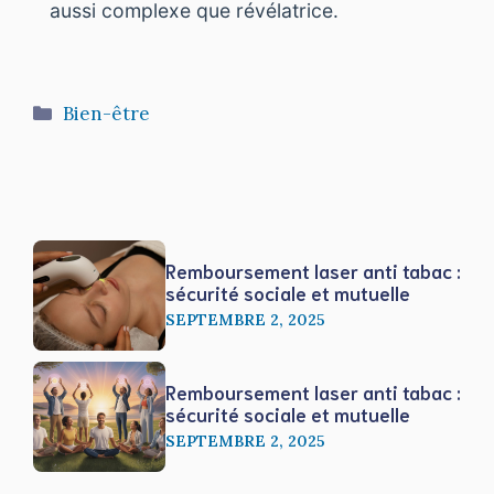
aussi complexe que révélatrice.
Catégories
Bien-être
Remboursement laser anti tabac :
sécurité sociale et mutuelle
SEPTEMBRE 2, 2025
Remboursement laser anti tabac :
sécurité sociale et mutuelle
SEPTEMBRE 2, 2025