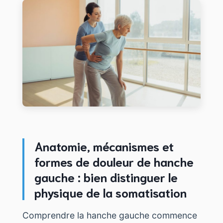
Anatomie, mécanismes et
formes de douleur de hanche
gauche : bien distinguer le
physique de la somatisation
Comprendre la hanche gauche commence