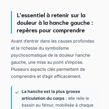
L’essentiel à retenir sur la
douleur à la hanche gauche :
repères pour comprendre
Avant d’entrer dans les causes profondes
et la richesse du symbolisme
psychosomatique de la douleur hanche
gauche, une mise au point s’impose.
Plusieurs aspects clés permettent de
comprendre et d’agir efficacement.
La hanche est la plus grosse
articulation du corps
: elle relie le
bassin au fémur, mobilisée à chaque