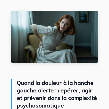
Quand la douleur à la hanche
gauche alerte : repérer, agir
et prévenir dans la complexité
psychosomatique