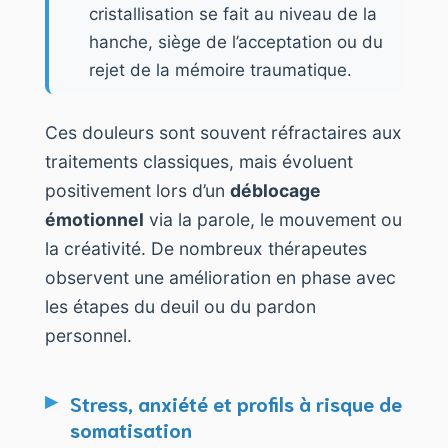
cristallisation se fait au niveau de la
hanche, siège de l’acceptation ou du
rejet de la mémoire traumatique.
Ces douleurs sont souvent réfractaires aux
traitements classiques, mais évoluent
positivement lors d’un
déblocage
émotionnel
via la parole, le mouvement ou
la créativité. De nombreux thérapeutes
observent une amélioration en phase avec
les étapes du deuil ou du pardon
personnel.
Stress, anxiété et profils à risque de
somatisation