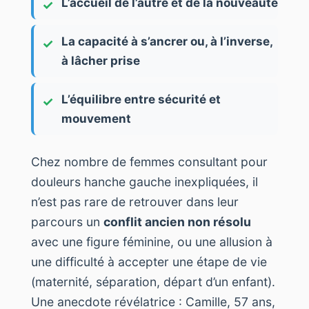
L’accueil de l’autre et de la nouveauté
La capacité à s’ancrer ou, à l’inverse,
à lâcher prise
L’équilibre entre sécurité et
mouvement
Chez nombre de femmes consultant pour
douleurs hanche gauche inexpliquées, il
n’est pas rare de retrouver dans leur
parcours un
conflit ancien non résolu
avec une figure féminine, ou une allusion à
une difficulté à accepter une étape de vie
(maternité, séparation, départ d’un enfant).
Une anecdote révélatrice : Camille, 57 ans,