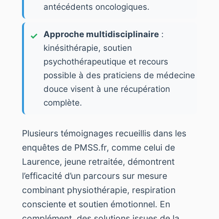
antécédents oncologiques.
Approche multidisciplinaire
:
kinésithérapie, soutien
psychothérapeutique et recours
possible à des praticiens de médecine
douce visent à une récupération
complète.
Plusieurs témoignages recueillis dans les
enquêtes de PMSS.fr, comme celui de
Laurence, jeune retraitée, démontrent
l’efficacité d’un parcours sur mesure
combinant physiothérapie, respiration
consciente et soutien émotionnel. En
complément, des solutions issues de la