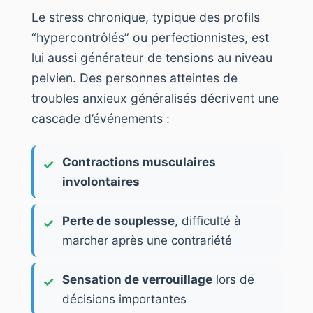
Le stress chronique, typique des profils
“hypercontrôlés” ou perfectionnistes, est
lui aussi générateur de tensions au niveau
pelvien. Des personnes atteintes de
troubles anxieux généralisés décrivent une
cascade d’événements :
Contractions musculaires
involontaires
Perte de souplesse
, difficulté à
marcher après une contrariété
Sensation de verrouillage
lors de
décisions importantes