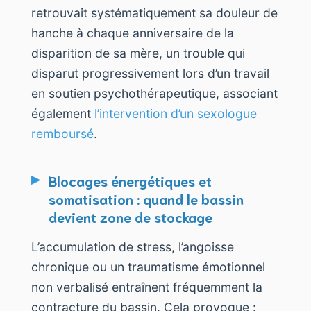
retrouvait systématiquement sa douleur de
hanche à chaque anniversaire de la
disparition de sa mère, un trouble qui
disparut progressivement lors d’un travail
en soutien psychothérapeutique, associant
également
l’intervention d’un sexologue
remboursé
.
Blocages énergétiques et
somatisation : quand le bassin
devient zone de stockage
L’accumulation de stress, l’angoisse
chronique ou un traumatisme émotionnel
non verbalisé entraînent fréquemment la
contracture du bassin. Cela provoque :