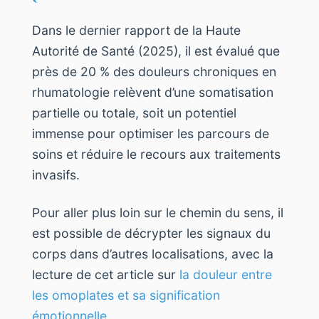
Dans le dernier rapport de la Haute
Autorité de Santé (2025), il est évalué que
près de 20 % des douleurs chroniques en
rhumatologie relèvent d’une somatisation
partielle ou totale, soit un potentiel
immense pour optimiser les parcours de
soins et réduire le recours aux traitements
invasifs.
Pour aller plus loin sur le chemin du sens, il
est possible de décrypter les signaux du
corps dans d’autres localisations, avec la
lecture de cet article sur
la douleur entre
les omoplates et sa signification
émotionnelle
.