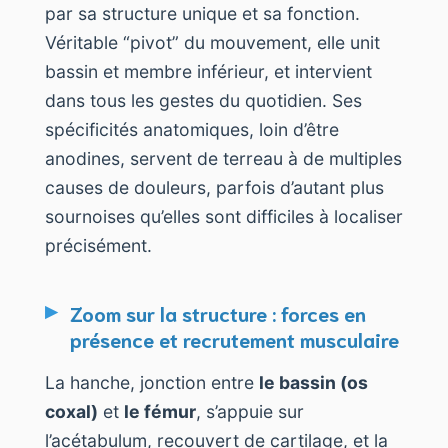
par sa structure unique et sa fonction.
Véritable “pivot” du mouvement, elle unit
bassin et membre inférieur, et intervient
dans tous les gestes du quotidien. Ses
spécificités anatomiques, loin d’être
anodines, servent de terreau à de multiples
causes de douleurs, parfois d’autant plus
sournoises qu’elles sont difficiles à localiser
précisément.
Zoom sur la structure : forces en
présence et recrutement musculaire
La hanche, jonction entre
le bassin (os
coxal)
et
le fémur
, s’appuie sur
l’acétabulum, recouvert de cartilage, et la