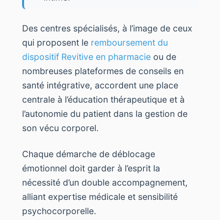
Des centres spécialisés, à l’image de ceux
qui proposent le
remboursement du
dispositif Revitive en pharmacie
ou de
nombreuses plateformes de conseils en
santé intégrative, accordent une place
centrale à l’éducation thérapeutique et à
l’autonomie du patient dans la gestion de
son vécu corporel.
Chaque démarche de déblocage
émotionnel doit garder à l’esprit la
nécessité d’un double accompagnement,
alliant expertise médicale et sensibilité
psychocorporelle.