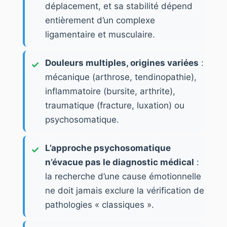
déplacement, et sa stabilité dépend
entièrement d’un complexe
ligamentaire et musculaire.
Douleurs multiples, origines variées
:
mécanique (arthrose, tendinopathie),
inflammatoire (bursite, arthrite),
traumatique (fracture, luxation) ou
psychosomatique.
L’approche psychosomatique
n’évacue pas le diagnostic médical
:
la recherche d’une cause émotionnelle
ne doit jamais exclure la vérification de
pathologies « classiques ».