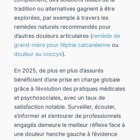
tradition ou alternatives gagnent à être
explorées, par exemple à travers les
remèdes naturels recommandés pour
d’autres douleurs articulaires (
remède de
grand-mère pour l’épine calcanéenne
ou
douleur au coccyx
).
En 2025, de plus en plus d’assurés
bénéficient d’une prise en charge globale
grâce à l’évolution des pratiques médicales
et psychosociales, avec un taux de
satisfaction notable. Surveiller, écouter,
s’informer et s’entourer de professionnels
engagés demeure le meilleur réflexe face à
une douleur hanche gauche à l’évidence