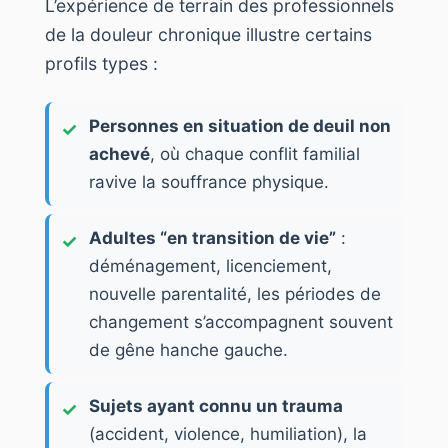
L’expérience de terrain des professionnels
de la douleur chronique illustre certains
profils types :
Personnes en situation de deuil non
achevé
, où chaque conflit familial
ravive la souffrance physique.
Adultes “en transition de vie”
:
déménagement, licenciement,
nouvelle parentalité, les périodes de
changement s’accompagnent souvent
de gêne hanche gauche.
Sujets ayant connu un trauma
(accident, violence, humiliation), la