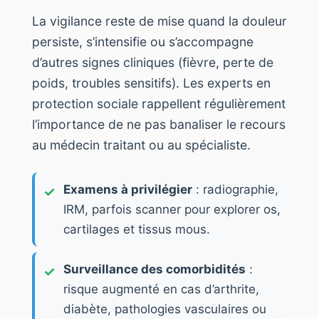
La vigilance reste de mise quand la douleur
persiste, s’intensifie ou s’accompagne
d’autres signes cliniques (fièvre, perte de
poids, troubles sensitifs). Les experts en
protection sociale rappellent régulièrement
l’importance de ne pas banaliser le recours
au médecin traitant ou au spécialiste.
Examens à privilégier
: radiographie,
IRM, parfois scanner pour explorer os,
cartilages et tissus mous.
Surveillance des comorbidités
:
risque augmenté en cas d’arthrite,
diabète, pathologies vasculaires ou