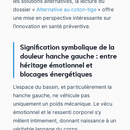
les solutions alternatives, la lecture du
dossier «
Alternative au coton-tige
» offre
une mise en perspective intéressante sur
l’innovation en santé préventive.
Signification symbolique de la
douleur hanche gauche : entre
héritage émotionnel et
blocages énergétiques
L’espace du bassin, et particulièrement la
hanche gauche, ne véhicule pas
uniquement un poids mécanique. Le vécu
émotionnel et le ressenti corporel s’y
mêlent intimement, donnant naissance à un
véritable langage du corps.