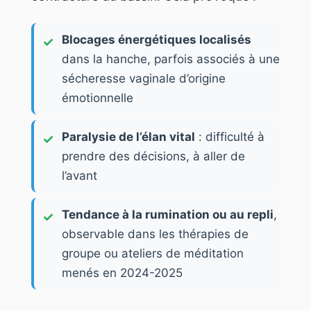
Blocages énergétiques localisés
dans la hanche, parfois associés à une
sécheresse vaginale d’origine
émotionnelle
Paralysie de l’élan vital
: difficulté à
prendre des décisions, à aller de
l’avant
Tendance à la rumination ou au repli
,
observable dans les thérapies de
groupe ou ateliers de méditation
menés en 2024-2025