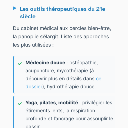
Les outils thérapeutiques du 21e
siècle
Du cabinet médical aux cercles bien-être,
la panoplie s’élargit. Liste des approches
les plus utilisées :
Médecine douce
: ostéopathie,
acupuncture, mycothérapie (à
découvrir plus en détails dans
ce
dossier
), hydrothérapie douce.
Yoga, pilates, mobilité
: privilégier les
étirements lents, la respiration
profonde et l’ancrage pour assouplir le
bassin.