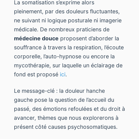
La somatisation s’exprime alors
pleinement, par des douleurs fluctuantes,
ne suivant ni logique posturale ni imagerie
médicale. De nombreux praticiens de
médecine douce
proposent d’aborder la
souffrance à travers la respiration, l’écoute
corporelle, l’auto-hypnose ou encore la
mycothérapie, sur laquelle un éclairage de
fond est proposé
ici
.
Le message-clé : la douleur hanche
gauche pose la question de l’accueil du
passé, des émotions refoulées et du droit à
avancer, thèmes que nous explorerons à
présent côté causes psychosomatiques.