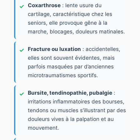
Coxarthrose
: lente usure du
cartilage, caractéristique chez les
seniors, elle provoque gêne à la
marche, blocages, douleurs matinales.
Fracture ou luxation
: accidentelles,
elles sont souvent évidentes, mais
parfois masquées par d’anciennes
microtraumatismes sportifs.
Bursite, tendinopathie, pubalgie
:
irritations inflammatoires des bourses,
tendons ou muscles s’illustrant par des
douleurs vives à la palpation et au
mouvement.