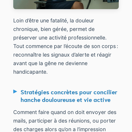
Loin d’être une fatalité, la douleur
chronique, bien gérée, permet de
préserver une activité professionnelle.
Tout commence par l’écoute de son corps :
reconnaître les signaux d’alerte et réagir
avant que la gêne ne devienne
handicapante.
Stratégies concrètes pour concilier
hanche douloureuse et vie active
Comment faire quand on doit envoyer des
mails, participer à des réunions, ou porter
des charges alors qu’on a l’impression