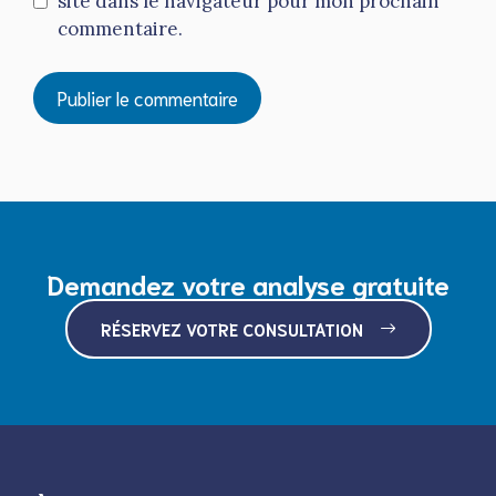
site dans le navigateur pour mon prochain
commentaire.
Demandez votre analyse gratuite
RÉSERVEZ VOTRE CONSULTATION