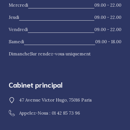
Mercredi
09.00 - 22.00
Jeudi
09.00 - 22.00
Vendredi
09.00 - 22.00
Samedi
09.00 - 18.00
Dimanche
Sur rendez-vous uniquement
Cabinet principal
47 Avenue Victor Hugo, 75016 Paris
Appelez-Nous : 01 42 85 73 96