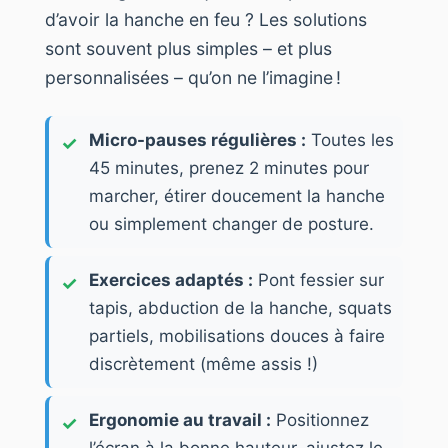
d’avoir la hanche en feu ? Les solutions
sont souvent plus simples – et plus
personnalisées – qu’on ne l’imagine !
Micro-pauses régulières :
Toutes les
45 minutes, prenez 2 minutes pour
marcher, étirer doucement la hanche
ou simplement changer de posture.
Exercices adaptés :
Pont fessier sur
tapis, abduction de la hanche, squats
partiels, mobilisations douces à faire
discrètement (même assis !)
Ergonomie au travail :
Positionnez
l’écran à la bonne hauteur, ajustez le