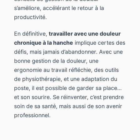
s’améliore, accélérant le retour à la
productivité.
En définitive,
travailler avec une douleur
chronique à la hanche
implique certes des
défis, mais jamais d’abandonner. Avec une
bonne gestion de la douleur, une
ergonomie au travail réfléchie, des outils
de physiothérapie, et une adaptation du
poste, il est possible de garder sa place…
et son sourire. Se réinventer, c’est prendre
soin de sa santé, mais aussi de son avenir
professionnel.