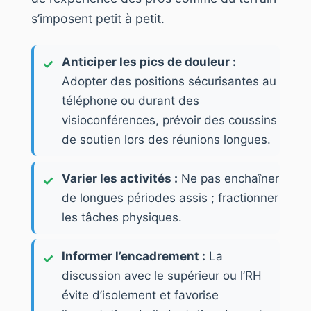
s’imposent petit à petit.
Anticiper les pics de douleur :
Adopter des positions sécurisantes au
téléphone ou durant des
visioconférences, prévoir des coussins
de soutien lors des réunions longues.
Varier les activités :
Ne pas enchaîner
de longues périodes assis ; fractionner
les tâches physiques.
Informer l’encadrement :
La
discussion avec le supérieur ou l’RH
évite d’isolement et favorise