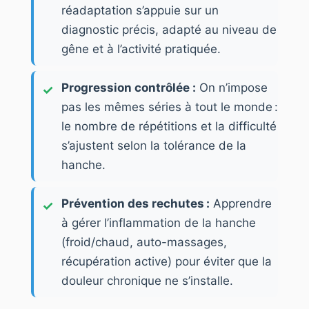
réadaptation s’appuie sur un
diagnostic précis, adapté au niveau de
gêne et à l’activité pratiquée.
Progression contrôlée :
On n’impose
pas les mêmes séries à tout le monde :
le nombre de répétitions et la difficulté
s’ajustent selon la tolérance de la
hanche.
Prévention des rechutes :
Apprendre
à gérer l’inflammation de la hanche
(froid/chaud, auto-massages,
récupération active) pour éviter que la
douleur chronique ne s’installe.