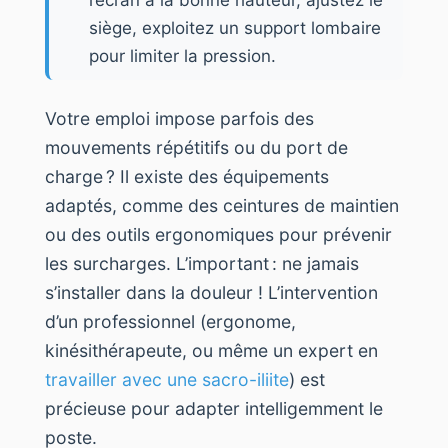
siège, exploitez un support lombaire
pour limiter la pression.
Votre emploi impose parfois des
mouvements répétitifs ou du port de
charge ? Il existe des équipements
adaptés, comme des ceintures de maintien
ou des outils ergonomiques pour prévenir
les surcharges. L’important : ne jamais
s’installer dans la douleur ! L’intervention
d’un professionnel (ergonome,
kinésithérapeute, ou même un expert en
travailler avec une sacro-iliite
) est
précieuse pour adapter intelligemment le
poste.