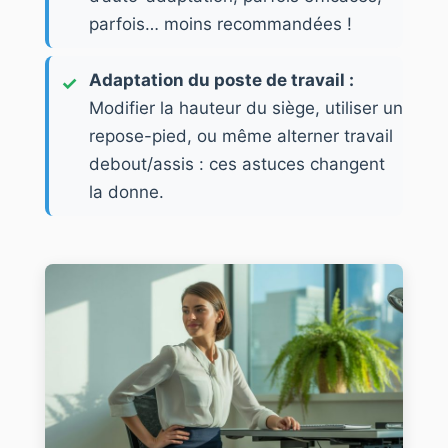
parfois… moins recommandées !
Adaptation du poste de travail :
Modifier la hauteur du siège, utiliser un
repose-pied, ou même alterner travail
debout/assis : ces astuces changent
la donne.