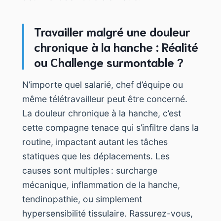
Travailler malgré une douleur
chronique à la hanche : Réalité
ou Challenge surmontable ?
N’importe quel salarié, chef d’équipe ou
même télétravailleur peut être concerné.
La douleur chronique à la hanche, c’est
cette compagne tenace qui s’infiltre dans la
routine, impactant autant les tâches
statiques que les déplacements. Les
causes sont multiples : surcharge
mécanique, inflammation de la hanche,
tendinopathie, ou simplement
hypersensibilité tissulaire. Rassurez-vous,