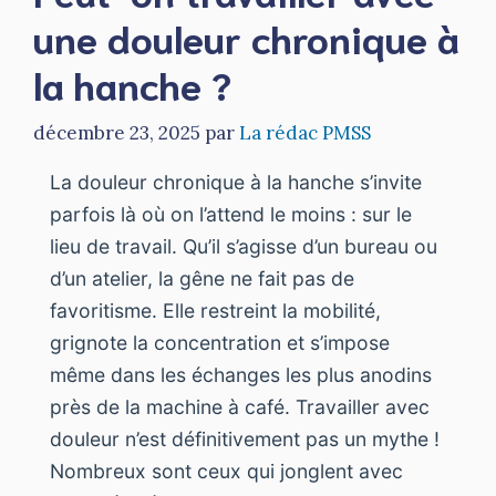
une douleur chronique à
la hanche ?
décembre 23, 2025
par
La rédac PMSS
La douleur chronique à la hanche s’invite
parfois là où on l’attend le moins : sur le
lieu de travail. Qu’il s’agisse d’un bureau ou
d’un atelier, la gêne ne fait pas de
favoritisme. Elle restreint la mobilité,
grignote la concentration et s’impose
même dans les échanges les plus anodins
près de la machine à café. Travailler avec
douleur n’est définitivement pas un mythe !
Nombreux sont ceux qui jonglent avec