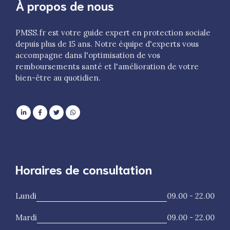
À propos de nous
PMSS.fr est votre guide expert en protection sociale
depuis plus de 15 ans. Notre équipe d'experts vous
accompagne dans l'optimisation de vos
remboursements santé et l'amélioration de votre
bien-être au quotidien.
Horaires de consultation
Lundi
09.00 - 22.00
Mardi
09.00 - 22.00