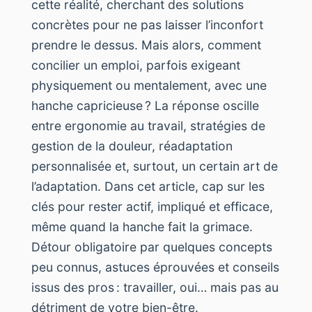
cette réalité, cherchant des solutions
concrètes pour ne pas laisser l’inconfort
prendre le dessus. Mais alors, comment
concilier un emploi, parfois exigeant
physiquement ou mentalement, avec une
hanche capricieuse ? La réponse oscille
entre ergonomie au travail, stratégies de
gestion de la douleur, réadaptation
personnalisée et, surtout, un certain art de
l’adaptation. Dans cet article, cap sur les
clés pour rester actif, impliqué et efficace,
même quand la hanche fait la grimace.
Détour obligatoire par quelques concepts
peu connus, astuces éprouvées et conseils
issus des pros : travailler, oui… mais pas au
détriment de votre bien-être.