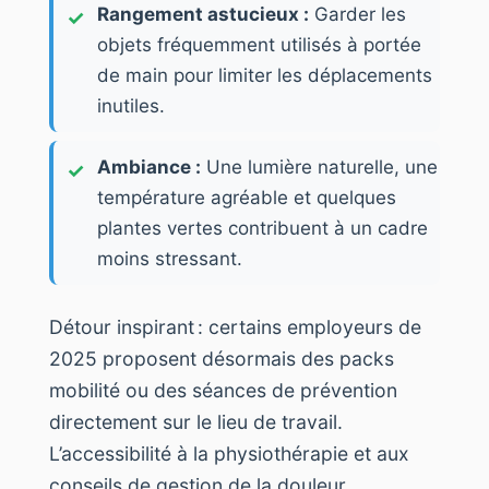
Rangement astucieux :
Garder les
objets fréquemment utilisés à portée
de main pour limiter les déplacements
inutiles.
Ambiance :
Une lumière naturelle, une
température agréable et quelques
plantes vertes contribuent à un cadre
moins stressant.
Détour inspirant : certains employeurs de
2025 proposent désormais des packs
mobilité ou des séances de prévention
directement sur le lieu de travail.
L’accessibilité à la physiothérapie et aux
conseils de gestion de la douleur