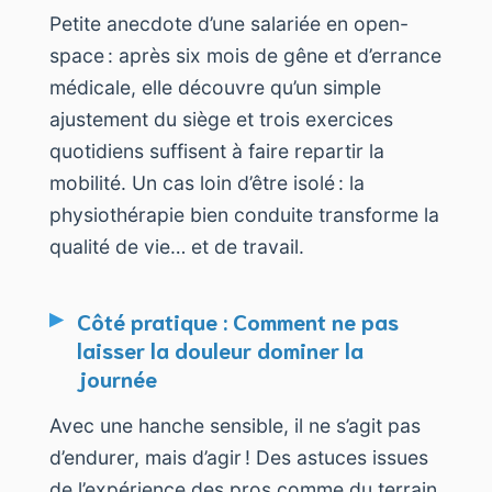
Petite anecdote d’une salariée en open-
space : après six mois de gêne et d’errance
médicale, elle découvre qu’un simple
ajustement du siège et trois exercices
quotidiens suffisent à faire repartir la
mobilité. Un cas loin d’être isolé : la
physiothérapie bien conduite transforme la
qualité de vie… et de travail.
Côté pratique : Comment ne pas
laisser la douleur dominer la
journée
Avec une hanche sensible, il ne s’agit pas
d’endurer, mais d’agir ! Des astuces issues
de l’expérience des pros comme du terrain