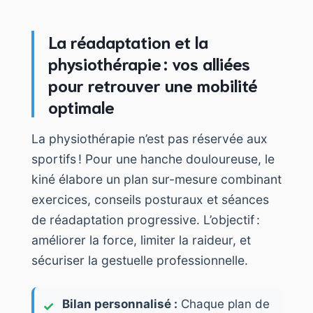
La réadaptation et la
physiothérapie : vos alliées
pour retrouver une mobilité
optimale
La physiothérapie n’est pas réservée aux
sportifs ! Pour une hanche douloureuse, le
kiné élabore un plan sur-mesure combinant
exercices, conseils posturaux et séances
de réadaptation progressive. L’objectif :
améliorer la force, limiter la raideur, et
sécuriser la gestuelle professionnelle.
Bilan personnalisé :
Chaque plan de