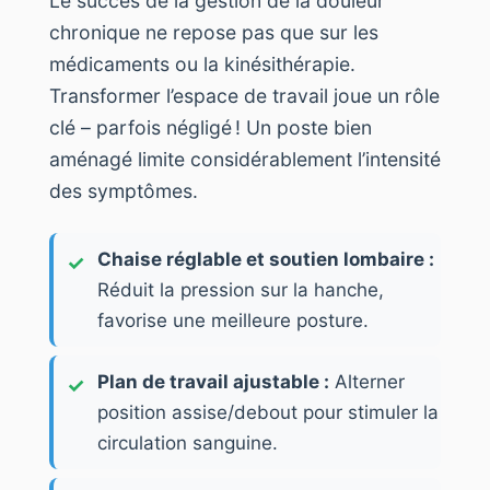
Le succès de la gestion de la douleur
chronique ne repose pas que sur les
médicaments ou la kinésithérapie.
Transformer l’espace de travail joue un rôle
clé – parfois négligé ! Un poste bien
aménagé limite considérablement l’intensité
des symptômes.
Chaise réglable et soutien lombaire :
Réduit la pression sur la hanche,
favorise une meilleure posture.
Plan de travail ajustable :
Alterner
position assise/debout pour stimuler la
circulation sanguine.