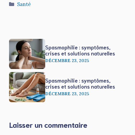
Catégories
Santé
Spasmophilie : symptômes,
crises et solutions naturelles
DÉCEMBRE 23, 2025
Spasmophilie : symptômes,
crises et solutions naturelles
DÉCEMBRE 23, 2025
Laisser un commentaire