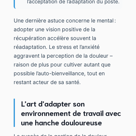
l’acceptation de l’adaptation du poste.
Une dernière astuce concerne le mental :
adopter une vision positive de la
récupération accélère souvent la
réadaptation. Le stress et l’anxiété
aggravent la perception de la douleur –
raison de plus pour cultiver autant que
possible l’auto-bienveillance, tout en
restant acteur de sa santé.
L’art d’adapter son
environnement de travail avec
une hanche douloureuse