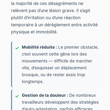
la majorité de ces désagréments ne
relèvent pas d’une lésion grave. Il s’agit
plutôt d’irritation ou d’une réaction
temporaire à un dérèglement entre activité
physique et immobilité.
Mobilité réduite :
Le premier obstacle,
c’est souvent cette gêne lors des
mouvements — difficile de marcher
vite, d’esquisser un déplacement
brusque, ou de rester assis trop
longtemps.
Gestion de la douleur :
De nombreux
travailleurs développent des stratégies
d’auto-adaptation, parfois efficaces,