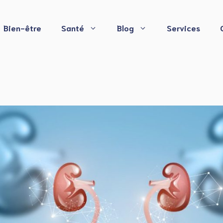
Bien-être
Santé
Blog
Services