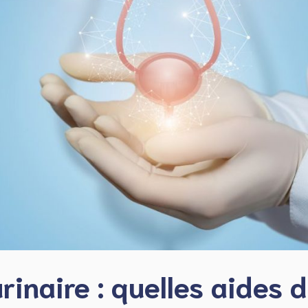
rinaire : quelles aides 