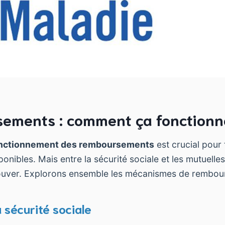
ements : comment ça fonctionn
onctionnement des remboursements
est crucial pour 
onibles. Mais entre la sécurité sociale et les mutuelles,
etrouver. Explorons ensemble les mécanismes de rembo
a sécurité sociale