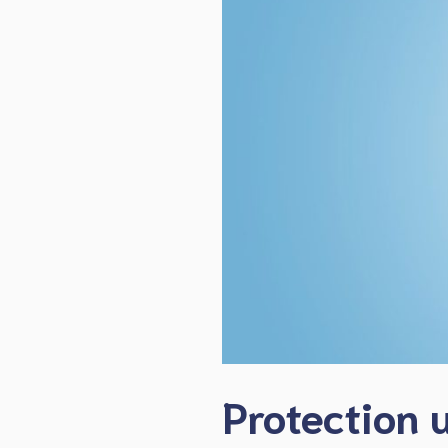
Protection u