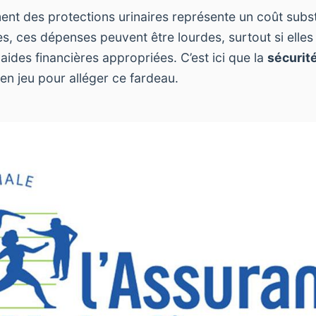
ent des protections urinaires représente un coût subst
s, ces dépenses peuvent être lourdes, surtout si elles
aides financières appropriées. C’est ici que la
sécurité
en jeu pour alléger ce fardeau.