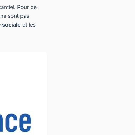
antiel. Pour de
 ne sont pas
 sociale
et les