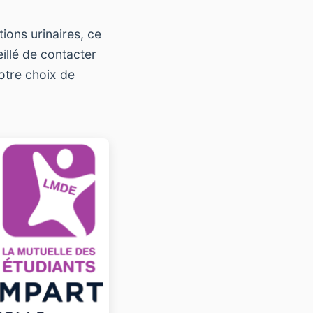
ions urinaires, ce
illé de contacter
votre choix de