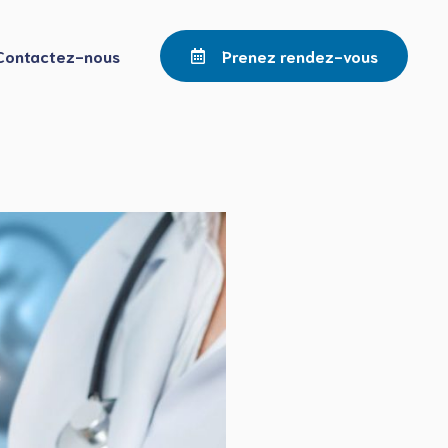
Contactez-nous
Prenez rendez-vous