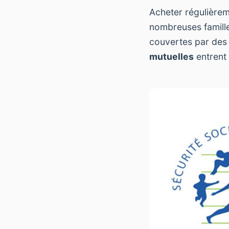
Acheter régulièrem
nombreuses famille
couvertes par des 
mutuelles
entrent 