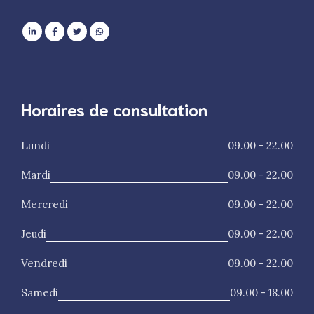
Horaires de consultation
Lundi
09.00 - 22.00
Mardi
09.00 - 22.00
Mercredi
09.00 - 22.00
Jeudi
09.00 - 22.00
Vendredi
09.00 - 22.00
Samedi
09.00 - 18.00