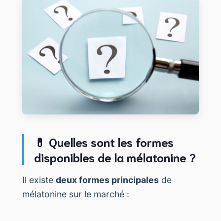
💊 Quelles sont les formes
disponibles de la mélatonine ?
Il existe
deux formes principales
de
mélatonine sur le marché :