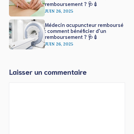
remboursement ? 🩺💉
JUIN 26, 2025
Médecin acupuncteur remboursé
: comment bénéficier d’un
remboursement ? 🩺💉
JUIN 26, 2025
Laisser un commentaire
Commentaire