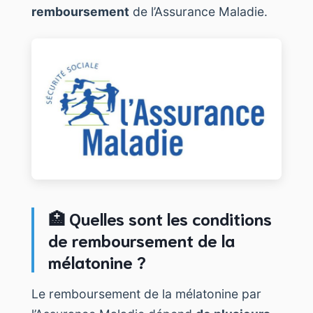
remboursement
de l’Assurance Maladie.
🏥 Quelles sont les conditions
de remboursement de la
mélatonine ?
Le remboursement de la mélatonine par