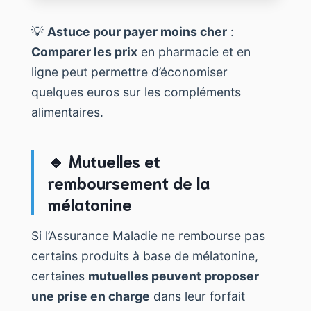
💡
Astuce pour payer moins cher
:
Comparer les prix
en pharmacie et en
ligne peut permettre d’économiser
quelques euros sur les compléments
alimentaires.
🔹 Mutuelles et
remboursement de la
mélatonine
Si l’Assurance Maladie ne rembourse pas
certains produits à base de mélatonine,
certaines
mutuelles peuvent proposer
une prise en charge
dans leur forfait