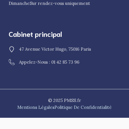
Dimanche
Sur rendez-vous uniquement
Cabinet principal
47 Avenue Victor Hugo, 75016 Paris
Appelez-Nous : 01 42 85 73 96
© 2025 PMSS.fr
Mentions Légales
Politique De Confidentialité