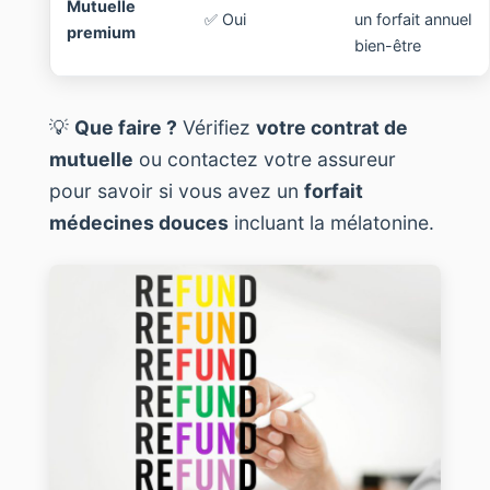
Mutuelle
✅ Oui
un forfait annuel
premium
bien-être
💡
Que faire ?
Vérifiez
votre contrat de
mutuelle
ou contactez votre assureur
pour savoir si vous avez un
forfait
médecines douces
incluant la mélatonine.