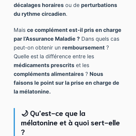
décalages horaires
ou de
perturbations
du rythme circadien
.
Mais
ce complément est-il pris en charge
par l’Assurance Maladie ?
Dans quels cas
peut-on obtenir un
remboursement
?
Quelle est la différence entre les
médicaments prescrits
et les
compléments alimentaires
?
Nous
faisons le point sur la prise en charge de
la mélatonine.
🌙 Qu’est-ce que la
mélatonine et à quoi sert-elle
?