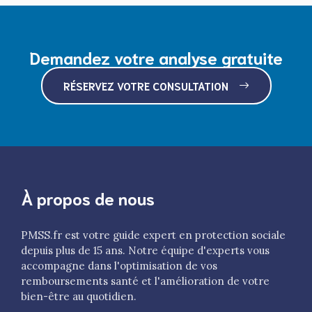
Demandez votre analyse gratuite
RÉSERVEZ VOTRE CONSULTATION
À propos de nous
PMSS.fr est votre guide expert en protection sociale
depuis plus de 15 ans. Notre équipe d'experts vous
accompagne dans l'optimisation de vos
remboursements santé et l'amélioration de votre
bien-être au quotidien.