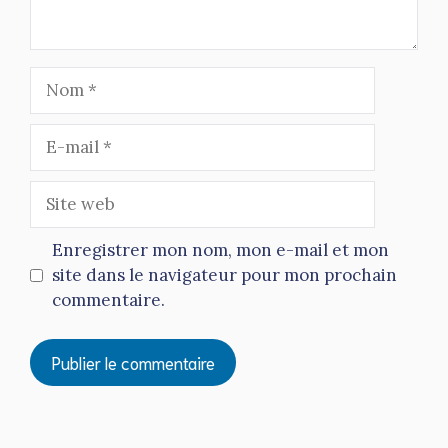
Nom
E-
mail
Site
web
Enregistrer mon nom, mon e-mail et mon
site dans le navigateur pour mon prochain
commentaire.