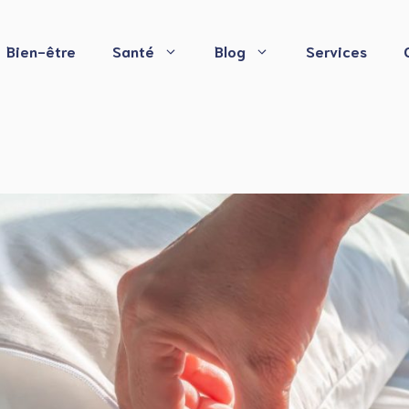
Bien-être
Santé
Blog
Services