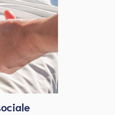
sociale