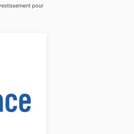
nvestissement pour