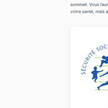
sommeil. Vous l’au
votre santé, mais 