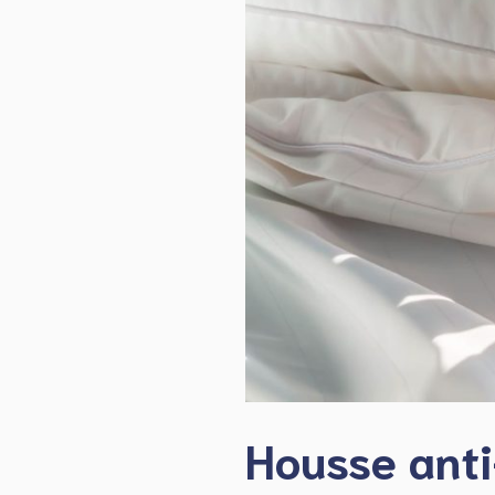
Housse anti-