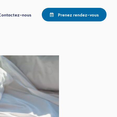
Contactez-nous
Prenez rendez-vous