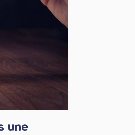
s une