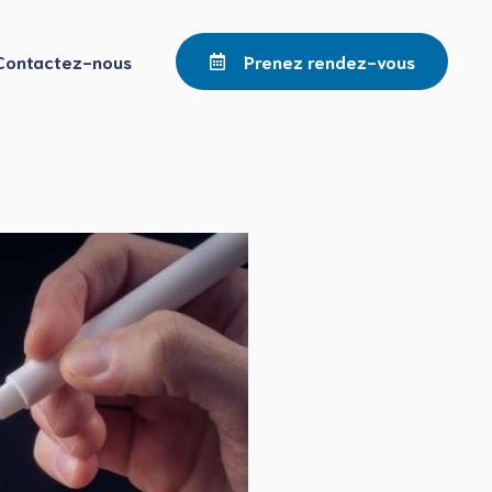
Contactez-nous
Prenez rendez-vous