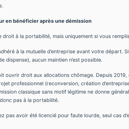
e.
ur en bénéficier après une démission
droit à la portabilité, mais uniquement si vous remplis
dhéré à la mutuelle d’entreprise avant votre départ. S
de dispense), aucun maintien n’est possible.
it ouvrir droit aux allocations chômage. Depuis 2019, 
ojet professionnel (reconversion, création d’entreprise
ission classique sans motif légitime ne donne génér
 donc pas à la portabilité.
z pas avoir été licencié pour faute lourde, seul cas d