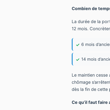
Combien de temps
La durée de la port
12 mois. Concrète
6 mois d’ancie
14 mois d’anci
Le maintien cesse 
chômage s’arrêtent.
dès la fin de cette
Ce qu’il faut faire