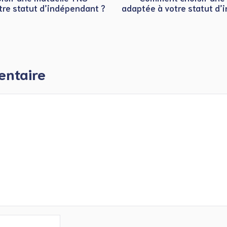
tre statut d’indépendant ?
adaptée à votre statut d’
entaire