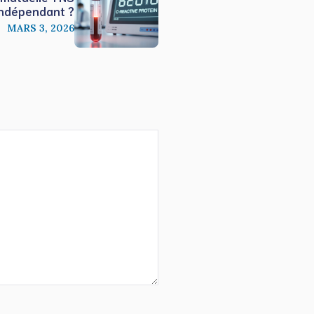
indépendant ?
MARS 3, 2026