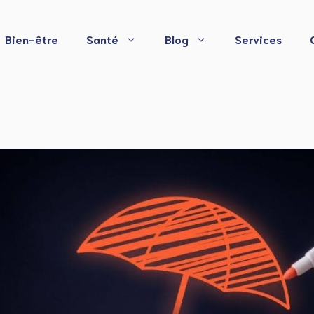
Bien-être
Santé
Blog
Services