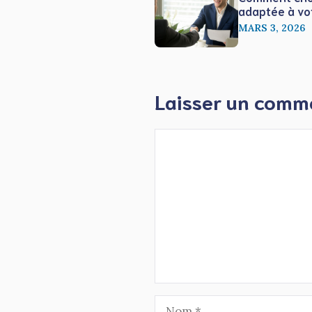
adaptée à vo
MARS 3, 2026
Laisser un comm
Commentaire
Nom