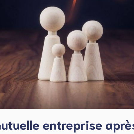
utuelle entreprise aprè