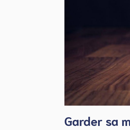
Garder sa m