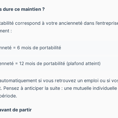
 dure ce maintien ?
abilité correspond à votre ancienneté dans l’entreprise
ment :
nneté = 6 mois de portabilité
enneté = 12 mois de portabilité (plafond atteint)
automatiquement si vous retrouvez un emploi ou si vos
 Pensez à anticiper la suite : une mutuelle individuelle 
 période.
 avant de partir