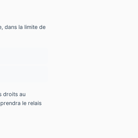
, dans la limite de
 droits au
prendra le relais