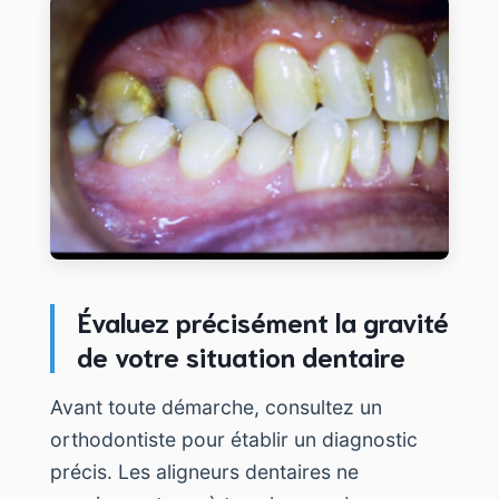
Évaluez précisément la gravité
de votre situation dentaire
Avant toute démarche, consultez un
orthodontiste pour établir un diagnostic
précis. Les aligneurs dentaires ne