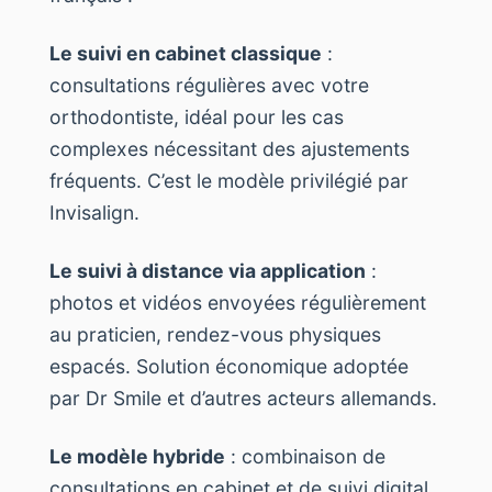
Le suivi en cabinet classique
:
consultations régulières avec votre
orthodontiste, idéal pour les cas
complexes nécessitant des ajustements
fréquents. C’est le modèle privilégié par
Invisalign.
Le suivi à distance via application
:
photos et vidéos envoyées régulièrement
au praticien, rendez-vous physiques
espacés. Solution économique adoptée
par Dr Smile et d’autres acteurs allemands.
Le modèle hybride
: combinaison de
consultations en cabinet et de suivi digital,