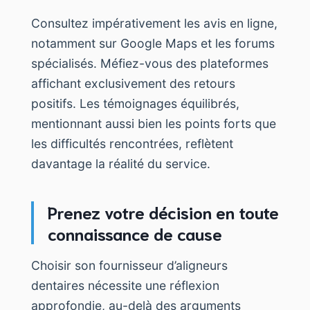
Consultez impérativement les avis en ligne,
notamment sur Google Maps et les forums
spécialisés. Méfiez-vous des plateformes
affichant exclusivement des retours
positifs. Les témoignages équilibrés,
mentionnant aussi bien les points forts que
les difficultés rencontrées, reflètent
davantage la réalité du service.
Prenez votre décision en toute
connaissance de cause
Choisir son fournisseur d’aligneurs
dentaires nécessite une réflexion
approfondie, au-delà des arguments