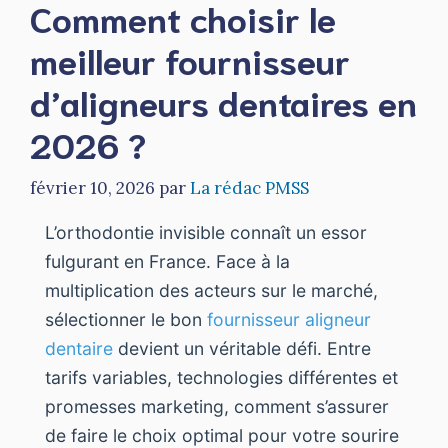
Comment choisir le
meilleur fournisseur
d’aligneurs dentaires en
2026 ?
février 10, 2026
par
La rédac PMSS
L’orthodontie invisible connaît un essor
fulgurant en France. Face à la
multiplication des acteurs sur le marché,
sélectionner le bon
fournisseur aligneur
dentaire
devient un véritable défi. Entre
tarifs variables, technologies différentes et
promesses marketing, comment s’assurer
de faire le choix optimal pour votre sourire