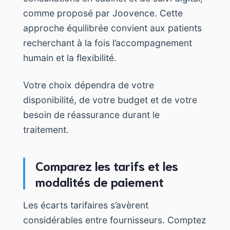
comme proposé par Joovence. Cette
approche équilibrée convient aux patients
recherchant à la fois l’accompagnement
humain et la flexibilité.
Votre choix dépendra de votre
disponibilité, de votre budget et de votre
besoin de réassurance durant le
traitement.
Comparez les tarifs et les
modalités de paiement
Les écarts tarifaires s’avèrent
considérables entre fournisseurs. Comptez