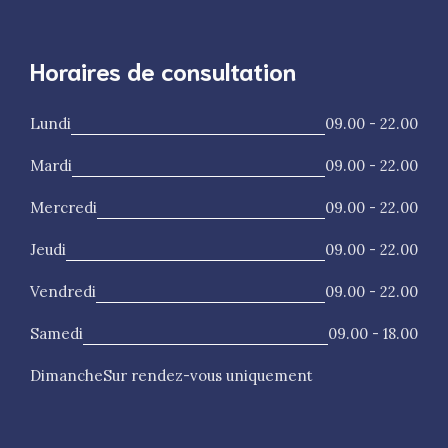
Horaires de consultation
Lundi
09.00 - 22.00
Mardi
09.00 - 22.00
Mercredi
09.00 - 22.00
Jeudi
09.00 - 22.00
Vendredi
09.00 - 22.00
Samedi
09.00 - 18.00
Dimanche
Sur rendez-vous uniquement