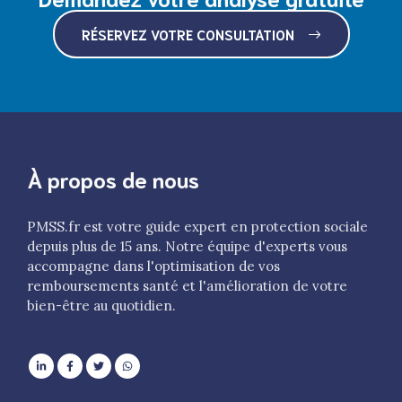
RÉSERVEZ VOTRE CONSULTATION
À propos de nous
PMSS.fr est votre guide expert en protection sociale
depuis plus de 15 ans. Notre équipe d'experts vous
accompagne dans l'optimisation de vos
remboursements santé et l'amélioration de votre
bien-être au quotidien.