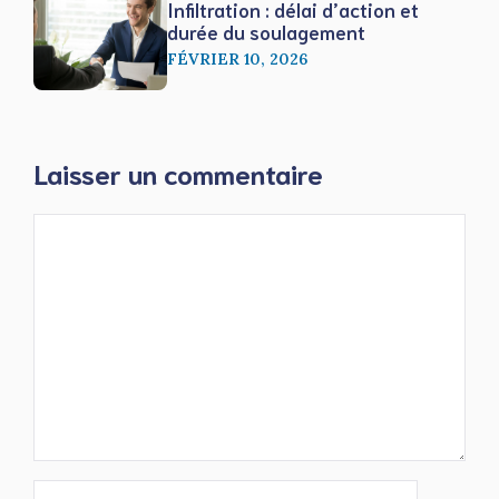
Infiltration : délai d’action et
durée du soulagement
FÉVRIER 10, 2026
Laisser un commentaire
Commentaire
Nom