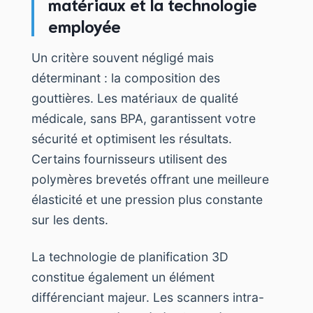
matériaux et la technologie
employée
Un critère souvent négligé mais
déterminant : la composition des
gouttières. Les matériaux de qualité
médicale, sans BPA, garantissent votre
sécurité et optimisent les résultats.
Certains fournisseurs utilisent des
polymères brevetés offrant une meilleure
élasticité et une pression plus constante
sur les dents.
La technologie de planification 3D
constitue également un élément
différenciant majeur. Les scanners intra-