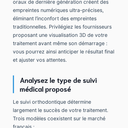
oraux de dernière génération créent des
empreintes numériques ultra-précises,
éliminant l’inconfort des empreintes
traditionnelles. Privilégiez les fournisseurs
proposant une visualisation 3D de votre
traitement avant même son démarrage :
vous pourrez ainsi anticiper le résultat final
et ajuster vos attentes.
Analysez le type de suivi
médical proposé
Le suivi orthodontique détermine
largement le succès de votre traitement.
Trois modèles coexistent sur le marché
français :