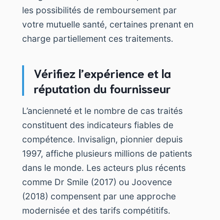
les possibilités de remboursement par
votre mutuelle santé, certaines prenant en
charge partiellement ces traitements.
Vérifiez l’expérience et la
réputation du fournisseur
L’ancienneté et le nombre de cas traités
constituent des indicateurs fiables de
compétence. Invisalign, pionnier depuis
1997, affiche plusieurs millions de patients
dans le monde. Les acteurs plus récents
comme Dr Smile (2017) ou Joovence
(2018) compensent par une approche
modernisée et des tarifs compétitifs.