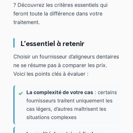
? Découvrez les critères essentiels qui
feront toute la différence dans votre
traitement.
L’essentiel à retenir
Choisir un fournisseur d’aligneurs dentaires
ne se résume pas à comparer les prix.
Voici les points clés à évaluer :
La complexité de votre cas
: certains
fournisseurs traitent uniquement les
cas légers, d’autres maîtrisent les
situations complexes