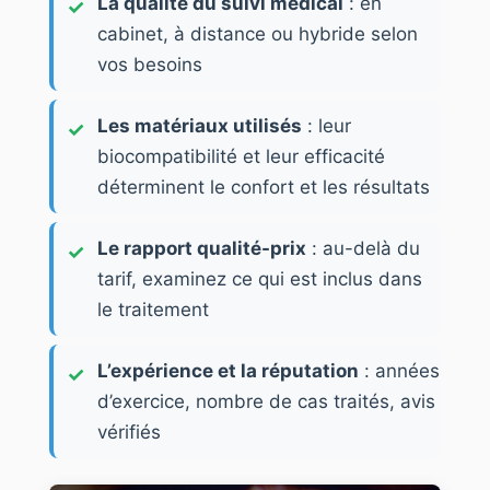
La qualité du suivi médical
: en
cabinet, à distance ou hybride selon
vos besoins
Les matériaux utilisés
: leur
biocompatibilité et leur efficacité
déterminent le confort et les résultats
Le rapport qualité-prix
: au-delà du
tarif, examinez ce qui est inclus dans
le traitement
L’expérience et la réputation
: années
d’exercice, nombre de cas traités, avis
vérifiés