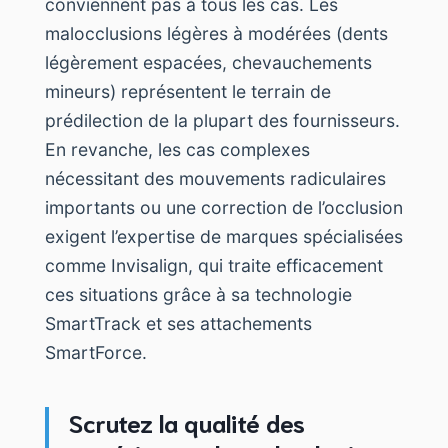
conviennent pas à tous les cas. Les
malocclusions légères à modérées (dents
légèrement espacées, chevauchements
mineurs) représentent le terrain de
prédilection de la plupart des fournisseurs.
En revanche, les cas complexes
nécessitant des mouvements radiculaires
importants ou une correction de l’occlusion
exigent l’expertise de marques spécialisées
comme Invisalign, qui traite efficacement
ces situations grâce à sa technologie
SmartTrack et ses attachements
SmartForce.
Scrutez la qualité des