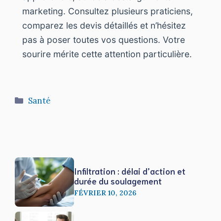
marketing. Consultez plusieurs praticiens,
comparez les devis détaillés et n’hésitez
pas à poser toutes vos questions. Votre
sourire mérite cette attention particulière.
Catégories
Santé
Infiltration : délai d’action et
durée du soulagement
FÉVRIER 10, 2026