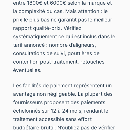
entre 1800€ et 6000€ selon la marque et
la complexité du cas. Mais attention : le
prix le plus bas ne garantit pas le meilleur
rapport qualité-prix. Vérifiez
systématiquement ce qui est inclus dans le
tarif annoncé : nombre d’aligneurs,
consultations de suivi, gouttières de
contention post-traitement, retouches
éventuelles.
Les facilités de paiement représentent un
avantage non négligeable. La plupart des
fournisseurs proposent des paiements
échelonnés sur 12 à 24 mois, rendant le
traitement accessible sans effort
budgétaire brutal. N’oubliez pas de vérifier