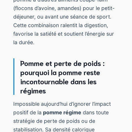
(flocons d’avoine, amandes) pour le petit-
déjeuner, ou avant une séance de sport.
Cette combinaison ralentit la digestion,
favorise la satiété et soutient l’énergie sur
la durée.
Pomme et perte de poids :
pourquoi la pomme reste
incontournable dans les
régimes
Impossible aujourd’hui d’ignorer l’impact
positif de la
pomme régime
dans toute
stratégie de perte de poids ou de
stabilisation. Sa densité calorique