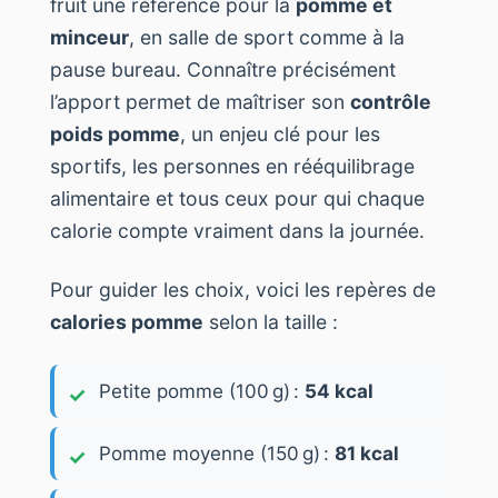
fruit une référence pour la
pomme et
minceur
, en salle de sport comme à la
pause bureau. Connaître précisément
l’apport permet de maîtriser son
contrôle
poids pomme
, un enjeu clé pour les
sportifs, les personnes en rééquilibrage
alimentaire et tous ceux pour qui chaque
calorie compte vraiment dans la journée.
Pour guider les choix, voici les repères de
calories pomme
selon la taille :
Petite pomme (100 g) :
54 kcal
Pomme moyenne (150 g) :
81 kcal