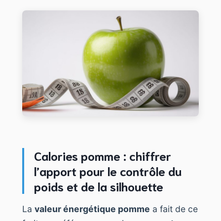
Calories pomme : chiffrer
l’apport pour le contrôle du
poids et de la silhouette
La
valeur énergétique pomme
a fait de ce