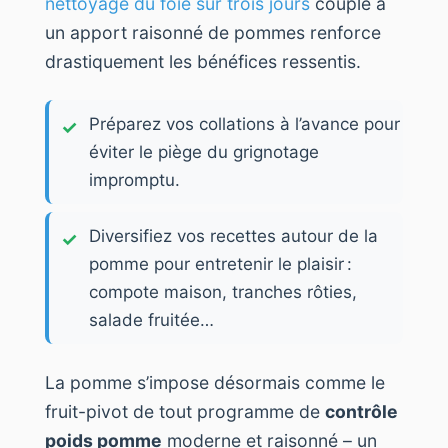
nettoyage du foie sur trois jours
couplé à
un apport raisonné de pommes renforce
drastiquement les bénéfices ressentis.
Préparez vos collations à l’avance pour
éviter le piège du grignotage
impromptu.
Diversifiez vos recettes autour de la
pomme pour entretenir le plaisir :
compote maison, tranches rôties,
salade fruitée…
La pomme s’impose désormais comme le
fruit-pivot de tout programme de
contrôle
poids pomme
moderne et raisonné – un