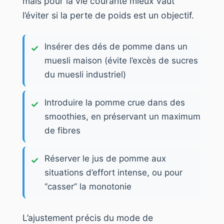
mais pour la vie courante mieux vaut
l’éviter si la perte de poids est un objectif.
Insérer des dés de pomme dans un
muesli maison (évite l’excès de sucres
du muesli industriel)
Introduire la pomme crue dans des
smoothies, en préservant un maximum
de fibres
Réserver le jus de pomme aux
situations d’effort intense, ou pour
“casser” la monotonie
L’ajustement précis du mode de