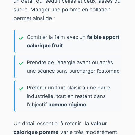
un détail qui séduit celles et ceux lassés du
sucre. Manger une pomme en collation
permet ainsi de :
Combler la faim avec un
faible apport
calorique fruit
Prendre de l’énergie avant ou après
une séance sans surcharger l’estomac
Préférer un fruit plaisir à une barre
industrielle, tout en restant dans
l’objectif
pomme régime
Un détail essentiel à retenir : la
valeur
calorique pomme
varie très modérément