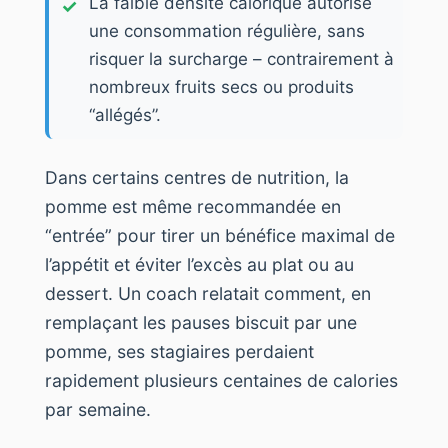
La faible densité calorique autorise
une consommation régulière, sans
risquer la surcharge – contrairement à
nombreux fruits secs ou produits
“allégés”.
Dans certains centres de nutrition, la
pomme est même recommandée en
“entrée” pour tirer un bénéfice maximal de
l’appétit et éviter l’excès au plat ou au
dessert. Un coach relatait comment, en
remplaçant les pauses biscuit par une
pomme, ses stagiaires perdaient
rapidement plusieurs centaines de calories
par semaine.