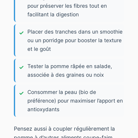
pour préserver les fibres tout en
facilitant la digestion
Placer des tranches dans un smoothie
ou un porridge pour booster la texture
et le goût
Tester la pomme râpée en salade,
associée à des graines ou noix
Consommer la peau (bio de
préférence) pour maximiser l’apport en
antioxydants
Pensez aussi à coupler régulièrement la
pomme à d’autres aliments coupe-faim