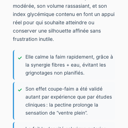
modérée, son volume rassasiant, et son
index glycémique contenu en font un appui
réel pour qui souhaite atteindre ou
conserver une silhouette affinée sans
frustration inutile.
Elle calme la faim rapidement, grâce à
la synergie fibres + eau, évitant les
grignotages non planifiés.
Son effet coupe-faim a été validé
autant par expérience que par études
cliniques : la pectine prolonge la
sensation de “ventre plein”.