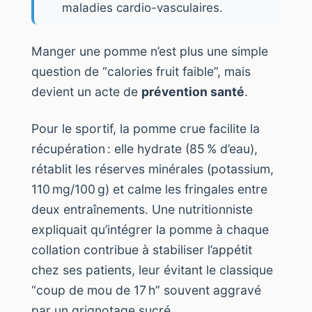
maladies cardio-vasculaires.
Manger une pomme n’est plus une simple
question de “calories fruit faible”, mais
devient un acte de
prévention santé
.
Pour le sportif, la pomme crue facilite la
récupération : elle hydrate (85 % d’eau),
rétablit les réserves minérales (potassium,
110 mg/100 g) et calme les fringales entre
deux entraînements. Une nutritionniste
expliquait qu’intégrer la pomme à chaque
collation contribue à stabiliser l’appétit
chez ses patients, leur évitant le classique
“coup de mou de 17 h” souvent aggravé
par un grignotage sucré.