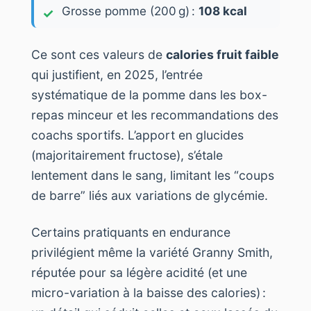
Grosse pomme (200 g) :
108 kcal
Ce sont ces valeurs de
calories fruit faible
qui justifient, en 2025, l’entrée
systématique de la pomme dans les box-
repas minceur et les recommandations des
coachs sportifs. L’apport en glucides
(majoritairement fructose), s’étale
lentement dans le sang, limitant les “coups
de barre” liés aux variations de glycémie.
Certains pratiquants en endurance
privilégient même la variété Granny Smith,
réputée pour sa légère acidité (et une
micro-variation à la baisse des calories) :