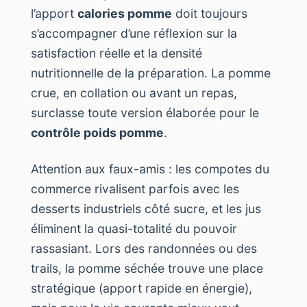
l’apport
calories pomme
doit toujours
s’accompagner d’une réflexion sur la
satisfaction réelle et la densité
nutritionnelle de la préparation. La pomme
crue, en collation ou avant un repas,
surclasse toute version élaborée pour le
contrôle poids pomme
.
Attention aux faux-amis : les compotes du
commerce rivalisent parfois avec les
desserts industriels côté sucre, et les jus
éliminent la quasi-totalité du pouvoir
rassasiant. Lors des randonnées ou des
trails, la pomme séchée trouve une place
stratégique (apport rapide en énergie),