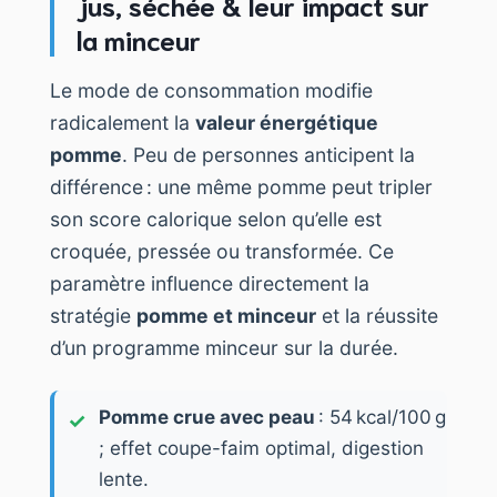
jus, séchée & leur impact sur
la minceur
Le mode de consommation modifie
radicalement la
valeur énergétique
pomme
. Peu de personnes anticipent la
différence : une même pomme peut tripler
son score calorique selon qu’elle est
croquée, pressée ou transformée. Ce
paramètre influence directement la
stratégie
pomme et minceur
et la réussite
d’un programme minceur sur la durée.
Pomme crue avec peau
: 54 kcal/100 g
; effet coupe-faim optimal, digestion
lente.