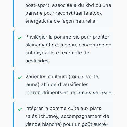
post-sport, associée à du kiwi ou une
banane pour reconstituer le stock
énergétique de façon naturelle.
Privilégier la pomme bio pour profiter
pleinement de la peau, concentrée en
antioxydants et exempte de
pesticides.
Varier les couleurs (rouge, verte,
jaune) afin de diversifier les
micronutriments et ne jamais se lasser.
Intégrer la pomme cuite aux plats
salés (chutney, accompagnement de
viande blanche) pour un goût sucré-