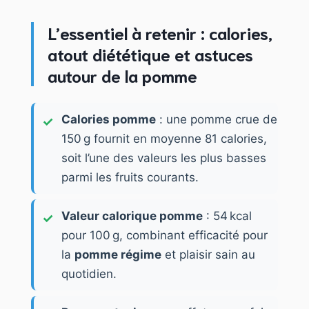
L’essentiel à retenir : calories,
atout diététique et astuces
autour de la pomme
Calories pomme
: une pomme crue de
150 g fournit en moyenne 81 calories,
soit l’une des valeurs les plus basses
parmi les fruits courants.
Valeur calorique pomme
: 54 kcal
pour 100 g, combinant efficacité pour
la
pomme régime
et plaisir sain au
quotidien.