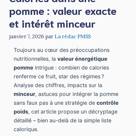
pomme : valeur exacte
et intérêt minceur
janvier 7, 2026
par
La rédac PMSS
Toujours au cœur des préoccupations
nutritionnelles, la
valeur énergétique
pomme
intrigue : combien de calories
renferme ce fruit, star des régimes ?
Analyse des chiffres, impacts sur la
minceur
, astuces pour intégrer la pomme
sans faux pas à une stratégie de
contrôle
poids
, cet article propose un décryptage
détaillé – bien au-delà de la simple liste
calorique.