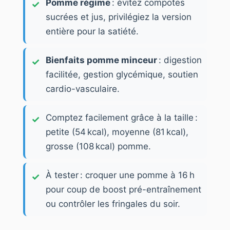
Pomme régime
: évitez compotes
sucrées et jus, privilégiez la version
entière pour la satiété.
Bienfaits pomme minceur
: digestion
facilitée, gestion glycémique, soutien
cardio-vasculaire.
Comptez facilement grâce à la taille :
petite (54 kcal), moyenne (81 kcal),
grosse (108 kcal) pomme.
À tester : croquer une pomme à 16 h
pour coup de boost pré-entraînement
ou contrôler les fringales du soir.