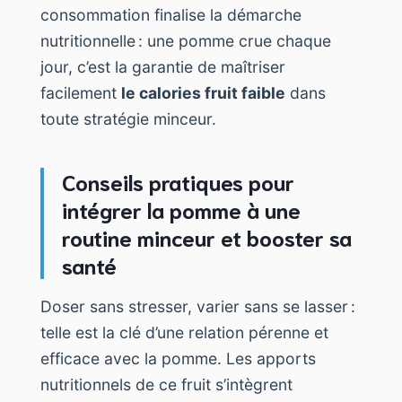
consommation finalise la démarche
nutritionnelle : une pomme crue chaque
jour, c’est la garantie de maîtriser
facilement
le calories fruit faible
dans
toute stratégie minceur.
Conseils pratiques pour
intégrer la pomme à une
routine minceur et booster sa
santé
Doser sans stresser, varier sans se lasser :
telle est la clé d’une relation pérenne et
efficace avec la pomme. Les apports
nutritionnels de ce fruit s’intègrent