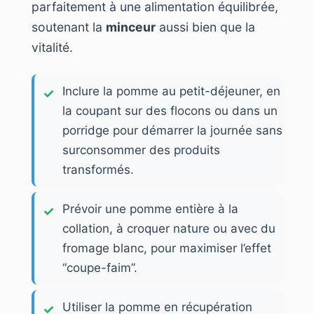
parfaitement à une alimentation équilibrée,
soutenant la
minceur
aussi bien que la
vitalité.
Inclure la pomme au petit-déjeuner, en
la coupant sur des flocons ou dans un
porridge pour démarrer la journée sans
surconsommer des produits
transformés.
Prévoir une pomme entière à la
collation, à croquer nature ou avec du
fromage blanc, pour maximiser l’effet
“coupe-faim”.
Utiliser la pomme en récupération