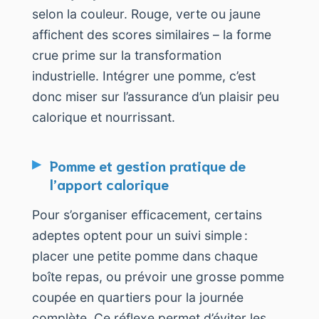
selon la couleur. Rouge, verte ou jaune
affichent des scores similaires – la forme
crue prime sur la transformation
industrielle. Intégrer une pomme, c’est
donc miser sur l’assurance d’un plaisir peu
calorique et nourrissant.
Pomme et gestion pratique de
l’apport calorique
Pour s’organiser efficacement, certains
adeptes optent pour un suivi simple :
placer une petite pomme dans chaque
boîte repas, ou prévoir une grosse pomme
coupée en quartiers pour la journée
complète. Ce réflexe permet d’éviter les