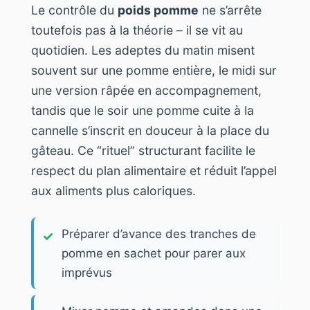
Le contrôle du
poids pomme
ne s’arrête
toutefois pas à la théorie – il se vit au
quotidien. Les adeptes du matin misent
souvent sur une pomme entière, le midi sur
une version râpée en accompagnement,
tandis que le soir une pomme cuite à la
cannelle s’inscrit en douceur à la place du
gâteau. Ce “rituel” structurant facilite le
respect du plan alimentaire et réduit l’appel
aux aliments plus caloriques.
Préparer d’avance des tranches de
pomme en sachet pour parer aux
imprévus