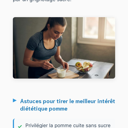
Astuces pour tirer le meilleur intérêt
diététique pomme
Privilégier la pomme cuite sans sucre