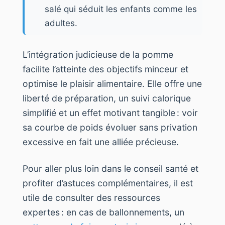
salé qui séduit les enfants comme les
adultes.
L’intégration judicieuse de la pomme
facilite l’atteinte des objectifs minceur et
optimise le plaisir alimentaire. Elle offre une
liberté de préparation, un suivi calorique
simplifié et un effet motivant tangible : voir
sa courbe de poids évoluer sans privation
excessive en fait une alliée précieuse.
Pour aller plus loin dans le conseil santé et
profiter d’astuces complémentaires, il est
utile de consulter des ressources
expertes : en cas de ballonnements, un