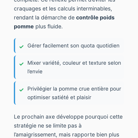
craquages et les calculs interminables,
rendant la démarche de
contrôle poids
pomme
plus fluide.
Gérer facilement son quota quotidien
Mixer variété, couleur et texture selon
l’envie
Privilégier la pomme crue entière pour
optimiser satiété et plaisir
Le prochain axe développe pourquoi cette
stratégie ne se limite pas à
l’amaigrissement, mais rapporte bien plus