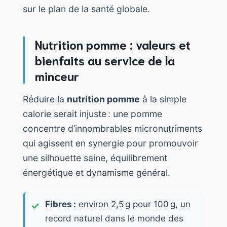
sur le plan de la santé globale.
Nutrition pomme : valeurs et
bienfaits au service de la
minceur
Réduire la
nutrition pomme
à la simple
calorie serait injuste : une pomme
concentre d’innombrables micronutriments
qui agissent en synergie pour promouvoir
une silhouette saine, équilibrement
énergétique et dynamisme général.
Fibres :
environ 2,5 g pour 100 g, un
record naturel dans le monde des