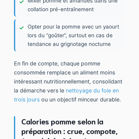
Mixer pomme et amandes dans une
collation pré-entraînement
Opter pour la pomme avec un yaourt
lors du “goûter”, surtout en cas de
tendance au grignotage nocturne
En fin de compte, chaque pomme
consommée remplace un aliment moins
intéressant nutritionnellement, consolidant
la démarche vers le
nettoyage du foie en
trois jours
ou un objectif minceur durable.
Calories pomme selon la
préparation : crue, compote,